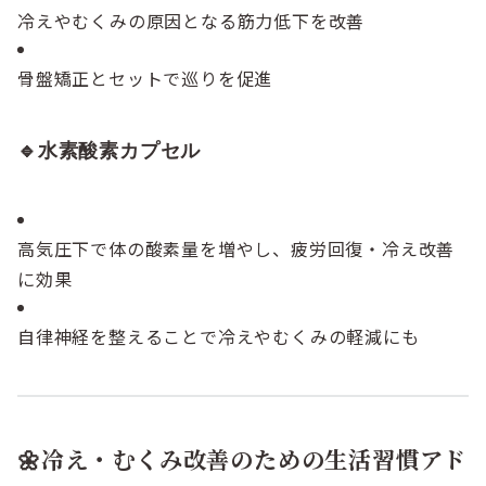
冷えやむくみの原因となる筋力低下を改善
骨盤矯正とセットで巡りを促進
🔹水素酸素カプセル
高気圧下で体の酸素量を増やし、疲労回復・冷え改善
に効果
自律神経を整えることで冷えやむくみの軽減にも
🌼冷え・むくみ改善のための生活習慣アド