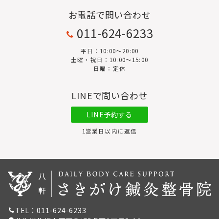
お電話で問い合わせ
011-624-6233
平日：10:00〜20:00
土曜・祝日：10:00～15:00
日曜：定休
LINEで問い合わせ
LINE予約する
1営業日以内に返信
TEL：011-624-6233