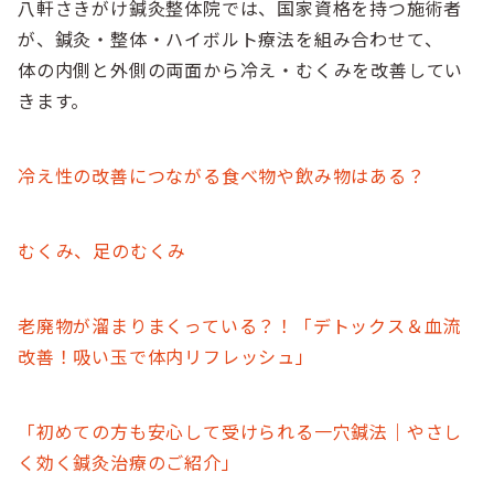
八軒さきがけ鍼灸整体院では、国家資格を持つ施術者
が、鍼灸・整体・ハイボルト療法を組み合わせて、
体の内側と外側の両面から冷え・むくみを改善してい
きます。
冷え性の改善につながる食べ物や飲み物はある？
むくみ、足のむくみ
老廃物が溜まりまくっている？！「デトックス＆血流
改善！吸い玉で体内リフレッシュ」
「初めての方も安心して受けられる一穴鍼法｜やさし
く効く鍼灸治療のご紹介」