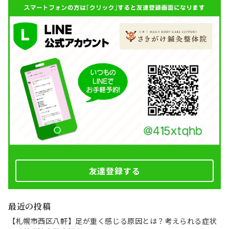
友達登録する
最近の投稿
【札幌市西区八軒】足が重く感じる原因とは？考えられる症状