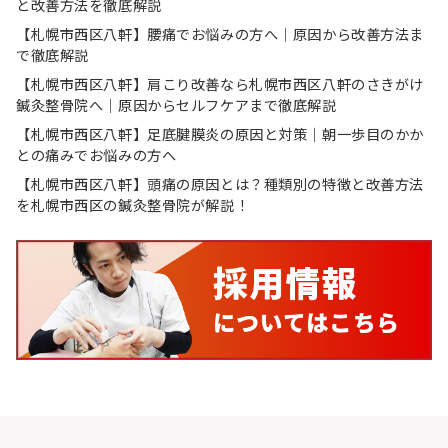
と改善方法を徹底解説
【札幌市西区八軒】腰痛でお悩みの方へ｜原因から改善方法ま
で徹底解説
【札幌市西区八軒】肩こり改善なら札幌市西区八軒のさきがけ
鍼灸整骨院へ｜原因からセルフケアまで徹底解説
【札幌市西区八軒】足底腱膜炎の原因と対策｜朝一歩目のかか
との痛みでお悩みの方へ
【札幌市西区八軒】頭痛の原因とは？種類別の特徴と改善方法
を札幌市西区の鍼灸整骨院が解説！