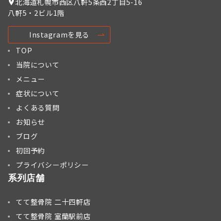
北海道札幌市西区八軒5条西2丁目5-16
八軒5・2ビル1階
Instagramを見る
TOP
当院について
メニュー
症状について
よくある質問
お知らせ
ブログ
初回予約
プライバシーポリシー
系列店舗
てて整骨院 二十四軒店
てて整骨院 室蘭駅前店