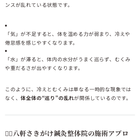
ンスが乱れている状態です。
「気」が不足すると、体を温める力が弱まり、冷えや
倦怠感を感じやすくなります。
「水」が滞ると、体内の水分がうまく巡らず、むくみ
や重だるさが出やすくなります。
このように、冷えとむくみは単なる一時的な現象では
なく、
体全体の“巡り”の乱れ
が関係しているのです。
💆‍♀️八軒さきがけ鍼灸整体院の施術アプロ