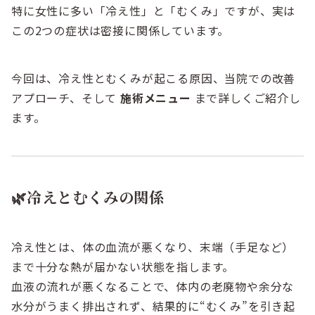
特に女性に多い「冷え性」と「むくみ」ですが、実は
この2つの症状は密接に関係しています。
今回は、冷え性とむくみが起こる原因、当院での改善
アプローチ、そして
施術メニュー
まで詳しくご紹介し
ます。
🌿冷えとむくみの関係
冷え性とは、体の血流が悪くなり、末端（手足など）
まで十分な熱が届かない状態を指します。
血液の流れが悪くなることで、体内の老廃物や余分な
水分がうまく排出されず、結果的に“むくみ”を引き起