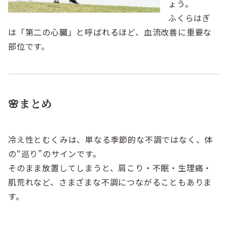
ょう。
ふくらはぎ
は「第二の心臓」と呼ばれるほど、血流改善に重要な
部位です。
🌸まとめ
冷え性とむくみは、単なる季節的な不調ではなく、体
の“巡り”のサインです。
そのまま放置してしまうと、肩こり・不眠・生理痛・
肌荒れなど、さまざまな不調につながることもありま
す。