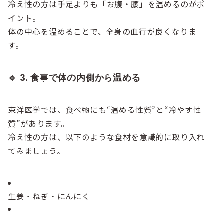
冷え性の方は手足よりも「お腹・腰」を温めるのがポ
イント。
体の中心を温めることで、全身の血行が良くなりま
す。
🔹 3. 食事で体の内側から温める
東洋医学では、食べ物にも“温める性質”と“冷やす性
質”があります。
冷え性の方は、以下のような食材を意識的に取り入れ
てみましょう。
生姜・ねぎ・にんにく