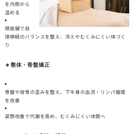
を内側から
温める
頭皮鍼で自
律神経のバランスを整え、冷えやむくみにくい体づく
り
🔹整体・骨盤矯正
骨盤や背骨の歪みを整え、下半身の血流・リンパ循環
を改善
姿勢改善で代謝を高め、むくみにくい体質へ