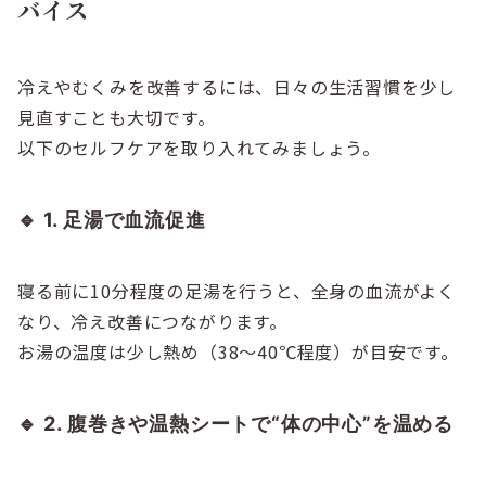
バイス
冷えやむくみを改善するには、日々の生活習慣を少し
見直すことも大切です。
以下のセルフケアを取り入れてみましょう。
🔹 1. 足湯で血流促進
寝る前に10分程度の足湯を行うと、全身の血流がよく
なり、冷え改善につながります。
お湯の温度は少し熱め（38～40℃程度）が目安です。
🔹 2. 腹巻きや温熱シートで“体の中心”を温める