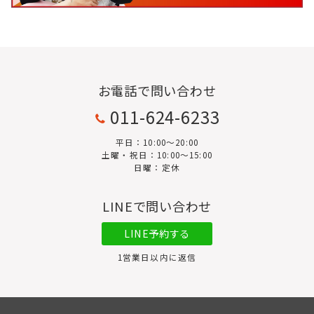
お電話で問い合わせ
011-624-6233
平日：10:00〜20:00
土曜・祝日：10:00～15:00
日曜：定休
LINEで問い合わせ
LINE予約する
1営業日以内に返信