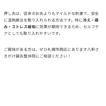
押し灸は、従来のお灸よりもマイルドな刺激で、安全
に温熱療法を取り入れられる方法です。特に
冷え・痛
み・ストレス緩和
に効果が期待できるため、セルフケ
アとしても取り入れやすいです。
ご興味がある方は、ぜひ札幌市西区にあります八軒さ
きがけ鍼灸整体院にご相談ください！