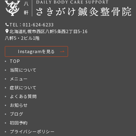
TEL：011-624-6233
北海道札幌市西区八軒5条西2丁目5-16
八軒5・2ビル1階
Instagramを見る
TOP
当院について
メニュー
症状について
よくある質問
お知らせ
ブログ
初回予約
プライバシーポリシー