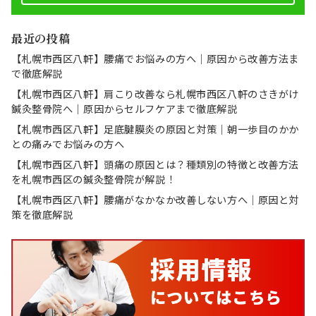
最近の投稿
【札幌市西区八軒】腰痛でお悩みの方へ｜原因から改善方法ま
で徹底解説
【札幌市西区八軒】肩こり改善なら札幌市西区八軒のさきがけ
鍼灸整骨院へ｜原因からセルフケアまで徹底解説
【札幌市西区八軒】足底腱膜炎の原因と対策｜朝一歩目のかか
との痛みでお悩みの方へ
【札幌市西区八軒】頭痛の原因とは？種類別の特徴と改善方法
を札幌市西区の鍼灸整骨院が解説！
【札幌市西区八軒】腰痛がなかなか改善しない方へ｜原因と対
策を徹底解説