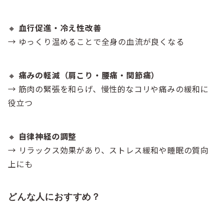
🔸
血行促進・冷え性改善
→ ゆっくり温めることで全身の血流が良くなる
🔸
痛みの軽減（肩こり・腰痛・関節痛）
→ 筋肉の緊張を和らげ、慢性的なコリや痛みの緩和に
役立つ
🔸
自律神経の調整
→ リラックス効果があり、ストレス緩和や睡眠の質向
上にも
どんな人におすすめ？