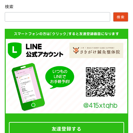
検索
検索
友達登録する