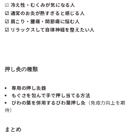
☑
冷え性・むくみが気になる人
☑ 通常のお灸が熱すぎると感じる人
☑ 肩こり・腰痛・関節痛に悩む人
☑ リラックスして自律神経を整えたい人
押し灸の種類
専用の押し灸器
もぐさを包んで手で押し当てる方法
びわの葉を併用するびわ葉押し灸
（免疫力向上を期
待）
まとめ