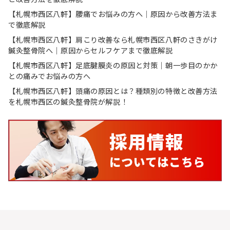
【札幌市西区八軒】腰痛でお悩みの方へ｜原因から改善方法ま
で徹底解説
【札幌市西区八軒】肩こり改善なら札幌市西区八軒のさきがけ
鍼灸整骨院へ｜原因からセルフケアまで徹底解説
【札幌市西区八軒】足底腱膜炎の原因と対策｜朝一歩目のかか
との痛みでお悩みの方へ
【札幌市西区八軒】頭痛の原因とは？種類別の特徴と改善方法
を札幌市西区の鍼灸整骨院が解説！