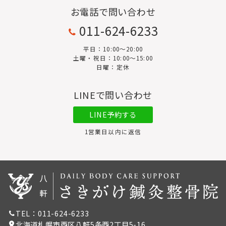
お電話で問い合わせ
011-624-6233
平日：10:00〜20:00
土曜・祝日：10:00～15:00
日曜：定休
LINEで問い合わせ
LINE予約する
1営業日以内に返信
TEL：011-624-6233
北海道札幌市西区八軒5条西2丁目5-16