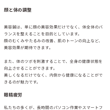
顔と体の調整
美容鍼は、単に顔の美容効果だけでなく、体全体のバ
ランスを整えることを目的としています。
顔のむくみやたるみの改善、肌のトーンの向上など、
美容効果が期待できます。
また、体のツボを刺激することで、全身の健康状態を
向上させることができます。
美しくなるだけでなく、内側から健康になることがで
きるのが魅力です。
眼精疲労
私たちの多くが、長時間のパソコン作業やスマートフ