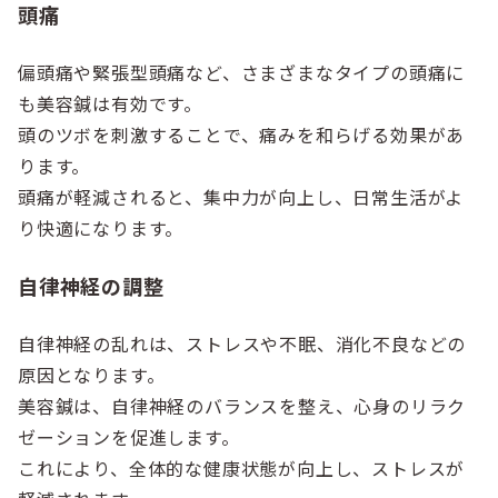
頭痛
偏頭痛や緊張型頭痛など、さまざまなタイプの頭痛に
も美容鍼は有効です。
頭のツボを刺激することで、痛みを和らげる効果があ
ります。
頭痛が軽減されると、集中力が向上し、日常生活がよ
り快適になります。
自律神経の調整
自律神経の乱れは、ストレスや不眠、消化不良などの
原因となります。
美容鍼は、自律神経のバランスを整え、心身のリラク
ゼーションを促進します。
これにより、全体的な健康状態が向上し、ストレスが