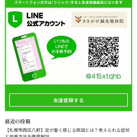
友達登録する
最近の投稿
【札幌市西区八軒】足が重く感じる原因とは？考えられる症状
と改善方法を徹底解説