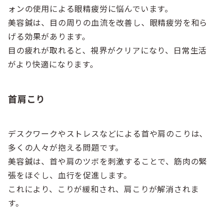
ォンの使用による眼精疲労に悩んでいます。
美容鍼は、目の周りの血流を改善し、眼精疲労を和ら
げる効果があります。
目の疲れが取れると、視界がクリアになり、日常生活
がより快適になります。
首肩こり
デスクワークやストレスなどによる首や肩のこりは、
多くの人々が抱える問題です。
美容鍼は、首や肩のツボを刺激することで、筋肉の緊
張をほぐし、血行を促進します。
これにより、こりが緩和され、肩こりが解消されま
す。