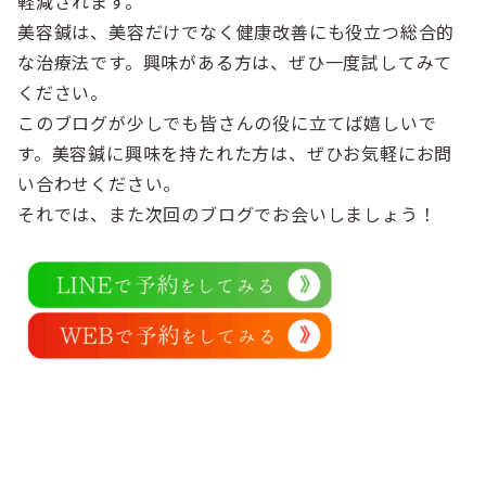
軽減されます。
美容鍼は、美容だけでなく健康改善にも役立つ総合的
な治療法です。興味がある方は、ぜひ一度試してみて
ください。
このブログが少しでも皆さんの役に立てば嬉しいで
す。美容鍼に興味を持たれた方は、ぜひお気軽にお問
い合わせください。
それでは、また次回のブログでお会いしましょう！