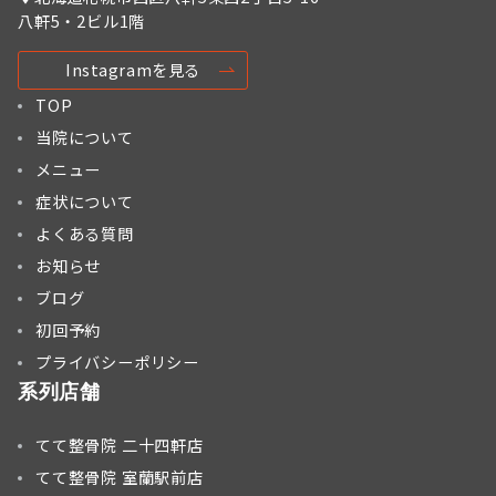
八軒5・2ビル1階
Instagramを見る
TOP
当院について
メニュー
症状について
よくある質問
お知らせ
ブログ
初回予約
プライバシーポリシー
系列店舗
てて整骨院 二十四軒店
てて整骨院 室蘭駅前店