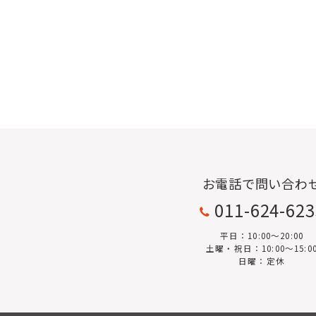
お電話で問い合わ
011-624-62
平日：10:00〜20:00
土曜・祝日：10:00～15:0
日曜：定休