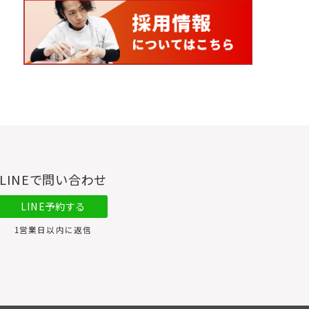
LINEで問い合わせ
LINE予約する
1営業日以内に返信