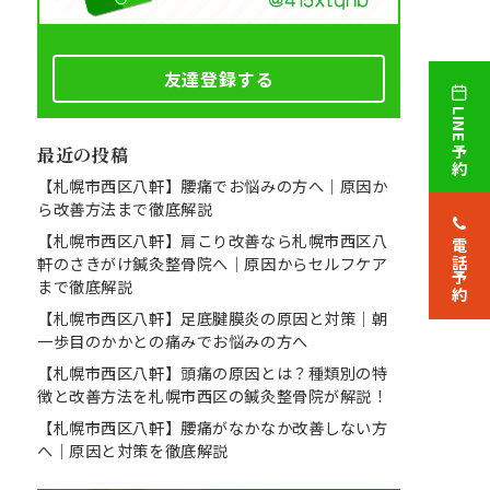
友達登録する
LINE予約
最近の投稿
【札幌市西区八軒】腰痛でお悩みの方へ｜原因か
ら改善方法まで徹底解説
【札幌市西区八軒】肩こり改善なら札幌市西区八
電話予約
軒のさきがけ鍼灸整骨院へ｜原因からセルフケア
まで徹底解説
【札幌市西区八軒】足底腱膜炎の原因と対策｜朝
一歩目のかかとの痛みでお悩みの方へ
【札幌市西区八軒】頭痛の原因とは？種類別の特
徴と改善方法を札幌市西区の鍼灸整骨院が解説！
【札幌市西区八軒】腰痛がなかなか改善しない方
へ｜原因と対策を徹底解説