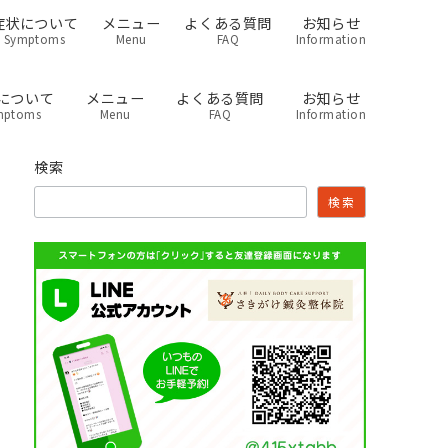
症状について
メニュー
よくある質問
お知らせ
Symptoms
Menu
FAQ
Information
について
メニュー
よくある質問
お知らせ
mptoms
Menu
FAQ
Information
検索
検索