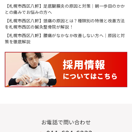
【札幌市西区八軒】足底腱膜炎の原因と対策｜朝一歩目のかか
との痛みでお悩みの方へ
【札幌市西区八軒】頭痛の原因とは？種類別の特徴と改善方法
を札幌市西区の鍼灸整骨院が解説！
【札幌市西区八軒】腰痛がなかなか改善しない方へ｜原因と対
策を徹底解説
お電話で問い合わせ