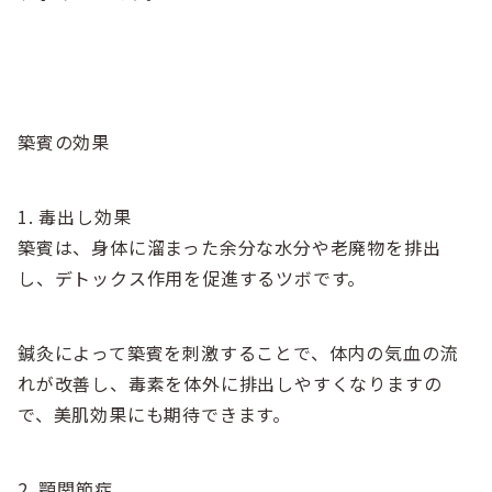
築賓の効果
1. 毒出し効果
築賓は、身体に溜まった余分な水分や老廃物を排出
し、デトックス作用を促進するツボです。
鍼灸によって築賓を刺激することで、体内の気血の流
れが改善し、毒素を体外に排出しやすくなりますの
で、美肌効果にも期待できます。
2. 顎関節症