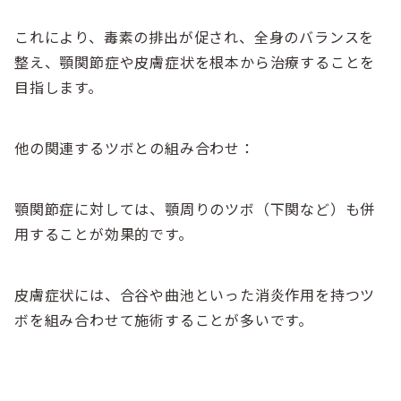
これにより、毒素の排出が促され、全身のバランスを
整え、顎関節症や皮膚症状を根本から治療することを
目指します。
他の関連するツボとの組み合わせ：
顎関節症に対しては、顎周りのツボ（下関など）も併
用することが効果的です。
皮膚症状には、合谷や曲池といった消炎作用を持つツ
ボを組み合わせて施術することが多いです。