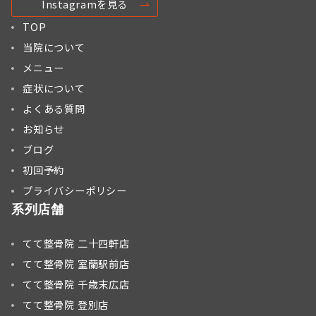
Instagramを見る
TOP
当院について
メニュー
症状について
よくある質問
お知らせ
ブログ
初回予約
プライバシーポリシー
系列店舗
てて整骨院 二十四軒店
てて整骨院 室蘭駅前店
てて整骨院 千歳末広店
てて整骨院 登別店