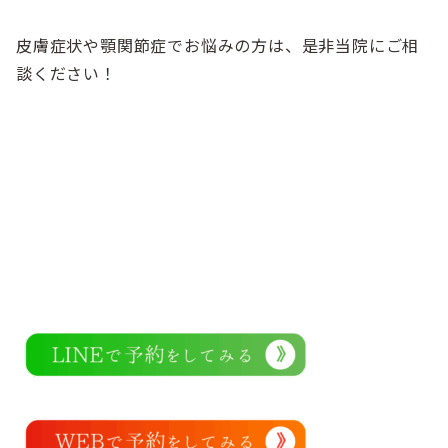
皮膚症状や顎関節症でお悩みの方は、是非当院にご相
談ください！