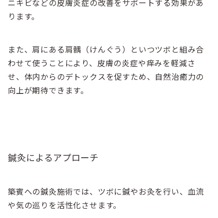
ニキビなどの皮膚炎症の改善をサポートする効果があ
ります。
また、肩にある肩髃（けんぐう）といつツボと組み合
わせて使うことにより、皮膚の炎症や痒みを軽減さ
せ、体内からのデトックスを促すため、自然治癒力の
向上が期待できます。
鍼灸によるアプローチ
築賓への鍼灸施術では、ツボに鍼やお灸を行い、血流
や気の巡りを活性化させます。