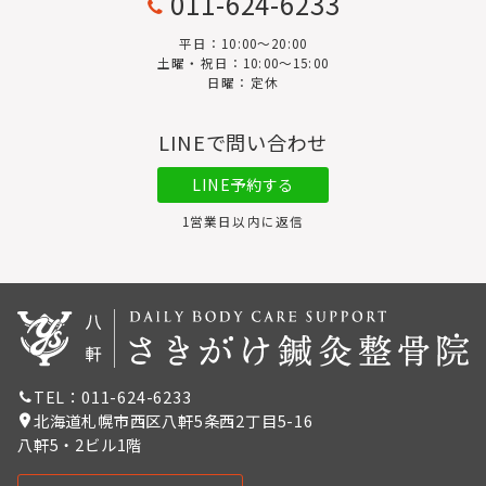
011-624-6233
平日：10:00〜20:00
土曜・祝日：10:00～15:00
日曜：定休
LINEで問い合わせ
LINE予約する
1営業日以内に返信
TEL：011-624-6233
北海道札幌市西区八軒5条西2丁目5-16
八軒5・2ビル1階