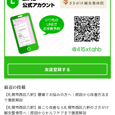
友達登録する
最近の投稿
【札幌市西区八軒】腰痛でお悩みの方へ｜原因から改善方法ま
で徹底解説
【札幌市西区八軒】肩こり改善なら札幌市西区八軒のさきがけ
鍼灸整骨院へ｜原因からセルフケアまで徹底解説