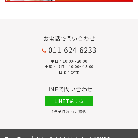
お電話で問い合わせ
011-624-6233
平日：10:00〜20:00
土曜・祝日：10:00～15:00
日曜：定休
LINEで問い合わせ
LINE予約する
1営業日以内に返信