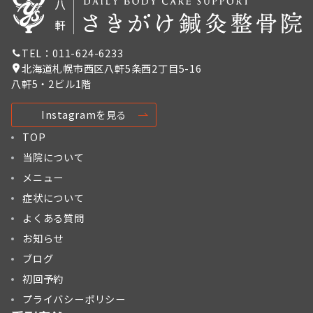
TEL：011-624-6233
北海道札幌市西区八軒5条西2丁目5-16
八軒5・2ビル1階
Instagramを見る
TOP
当院について
メニュー
症状について
よくある質問
お知らせ
ブログ
初回予約
プライバシーポリシー