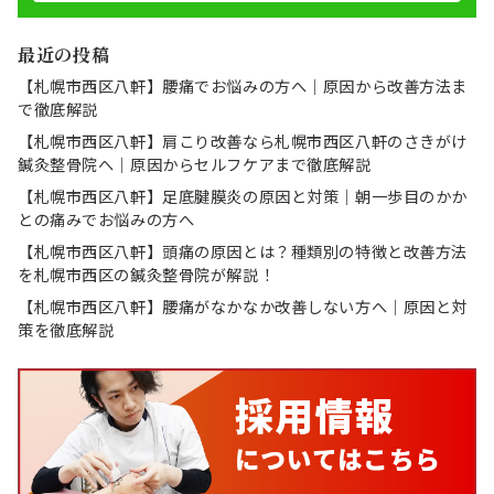
最近の投稿
【札幌市西区八軒】腰痛でお悩みの方へ｜原因から改善方法ま
で徹底解説
【札幌市西区八軒】肩こり改善なら札幌市西区八軒のさきがけ
鍼灸整骨院へ｜原因からセルフケアまで徹底解説
【札幌市西区八軒】足底腱膜炎の原因と対策｜朝一歩目のかか
との痛みでお悩みの方へ
【札幌市西区八軒】頭痛の原因とは？種類別の特徴と改善方法
を札幌市西区の鍼灸整骨院が解説！
【札幌市西区八軒】腰痛がなかなか改善しない方へ｜原因と対
策を徹底解説