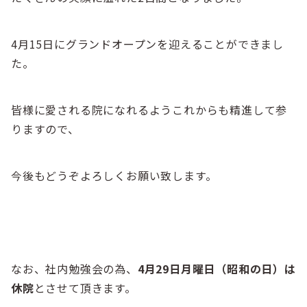
4月15日にグランドオープンを迎えることができまし
た。
皆様に愛される院になれるようこれからも精進して参
りますので、
今後もどうぞよろしくお願い致します。
なお、社内勉強会の為、
4月29日月曜日（昭和の日）は
休院
とさせて頂きます。