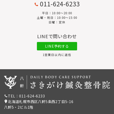
011-624-6233
平日：10:00〜20:00
土曜・祝日：10:00～15:00
日曜：定休
LINEで問い合わせ
LINE予約する
1営業日以内に返信
TEL：011-624-6233
北海道札幌市西区八軒5条西2丁目5-16
八軒5・2ビル1階