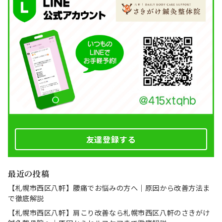
友達登録する
最近の投稿
【札幌市西区八軒】腰痛でお悩みの方へ｜原因から改善方法ま
で徹底解説
【札幌市西区八軒】肩こり改善なら札幌市西区八軒のさきがけ