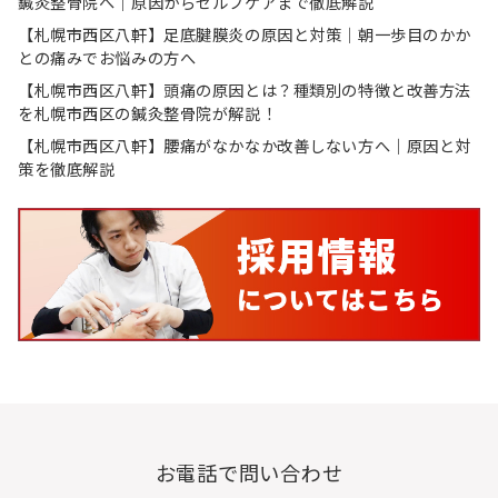
鍼灸整骨院へ｜原因からセルフケアまで徹底解説
【札幌市西区八軒】足底腱膜炎の原因と対策｜朝一歩目のかか
との痛みでお悩みの方へ
【札幌市西区八軒】頭痛の原因とは？種類別の特徴と改善方法
を札幌市西区の鍼灸整骨院が解説！
【札幌市西区八軒】腰痛がなかなか改善しない方へ｜原因と対
策を徹底解説
お電話で問い合わせ