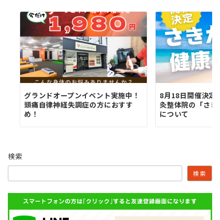
グランドオープンイベント実施中！
8月18日開催決
頭痛自律神経失調症の方におすす
灸整体院の「さき
め！
について
検索
検索