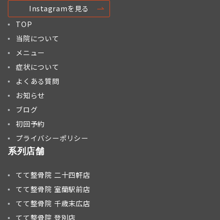
Instagramを見る
TOP
当院について
メニュー
症状について
よくある質問
お知らせ
ブログ
初回予約
プライバシーポリシー
系列店舗
てて整骨院 二十四軒店
てて整骨院 室蘭駅前店
てて整骨院 千歳末広店
てて整骨院 登別店