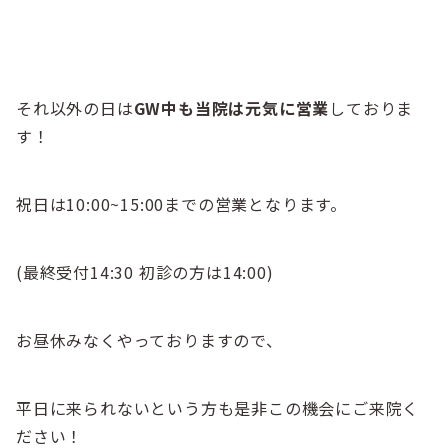
それ以外の日は
GW中も当院は元気に営業
しておりま
す！
祝日は10:00~15:00までの営業となります。
(最終受付14:30 初診の方は14:00)
お昼休みなくやっておりますので、
平日に来られないという方も是非この機会にご来院く
ださい！