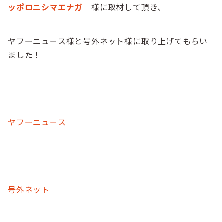
ッポロニシマエナガ
様に取材して頂き、
ヤフーニュース様と号外ネット様に取り上げてもらい
ました！
ヤフーニュース
号外ネット