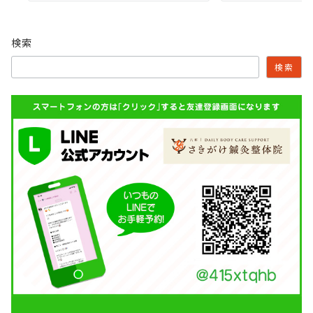
検索
検索