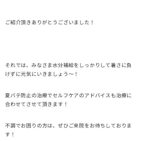
ご紹介頂きありがとうございました！
それでは、みなさま水分補給をしっかりして暑さに負
けずに元気にいきましょう～！
夏バテ防止の治療でセルフケアのアドバイスも治療に
合わせてさせて頂きます！
不調でお困りの方は、ぜひご来院をお待ちしておりま
す！