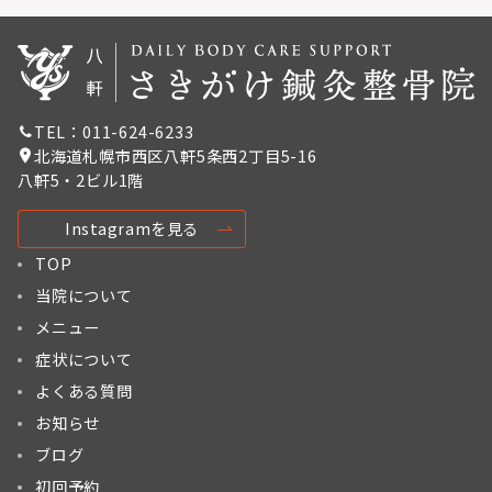
TEL：011-624-6233
北海道札幌市西区八軒5条西2丁目5-16
八軒5・2ビル1階
Instagramを見る
TOP
当院について
メニュー
症状について
よくある質問
お知らせ
ブログ
初回予約