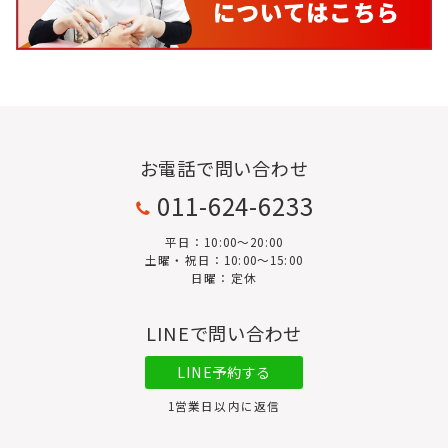
お電話で問い合わせ
011-624-6233
平日：10:00〜20:00
土曜・祝日：10:00～15:00
日曜：定休
LINEで問い合わせ
LINE予約する
1営業日以内に返信