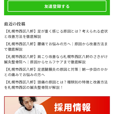
友達登録する
最近の投稿
【札幌市西区八軒】足が重く感じる原因とは？考えられる症状
と改善方法を徹底解説
【札幌市西区八軒】腰痛でお悩みの方へ｜原因から改善方法ま
で徹底解説
【札幌市西区八軒】肩こり改善なら札幌市西区八軒のさきがけ
鍼灸整骨院へ｜原因からセルフケアまで徹底解説
【札幌市西区八軒】足底腱膜炎の原因と対策｜朝一歩目のかか
との痛みでお悩みの方へ
【札幌市西区八軒】頭痛の原因とは？種類別の特徴と改善方法
を札幌市西区の鍼灸整骨院が解説！