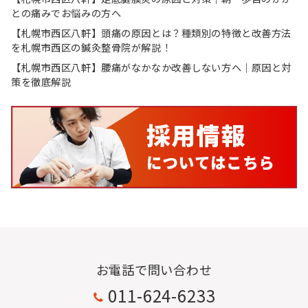
との痛みでお悩みの方へ
【札幌市西区八軒】頭痛の原因とは？種類別の特徴と改善方法
を札幌市西区の鍼灸整骨院が解説！
【札幌市西区八軒】腰痛がなかなか改善しない方へ｜原因と対
策を徹底解説
お電話で問い合わせ
011-624-6233