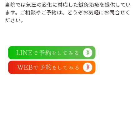
当院では気圧の変化に対応した鍼灸治療を提供してい
ます。ご相談やご予約は、どうぞお気軽にお問合せく
ださい。