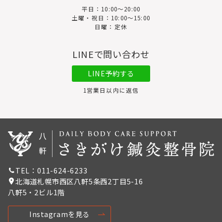
平日：10:00〜20:00
土曜・祝日：10:00～15:00
日曜：定休
LINEで問い合わせ
LINE予約する
1営業日以内に返信
TEL：011-624-6233
北海道札幌市西区八軒5条西2丁目5-16
八軒5・2ビル1階
Instagramを見る