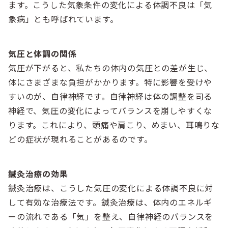
ます。こうした気象条件の変化による体調不良は「気
象病」とも呼ばれています。
気圧と体調の関係
気圧が下がると、私たちの体内の気圧との差が生じ、
体にさまざまな負担がかかります。特に影響を受けや
すいのが、自律神経です。自律神経は体の調整を司る
神経で、気圧の変化によってバランスを崩しやすくな
ります。これにより、頭痛や肩こり、めまい、耳鳴りな
どの症状が現れることがあるのです。
鍼灸治療の効果
鍼灸治療は、こうした気圧の変化による体調不良に対
して有効な治療法です。鍼灸治療は、体内のエネルギ
ーの流れである「気」を整え、自律神経のバランスを