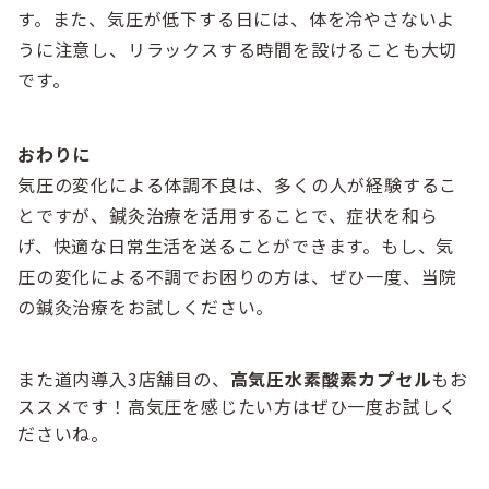
す。また、気圧が低下する日には、体を冷やさないよ
うに注意し、リラックスする時間を設けることも大切
です。
おわりに
気圧の変化による体調不良は、多くの人が経験するこ
とですが、鍼灸治療を活用することで、症状を和ら
げ、快適な日常生活を送ることができます。もし、気
圧の変化による不調でお困りの方は、ぜひ一度、当院
の鍼灸治療をお試しください。
また道内導入3店舗目の、
高気圧水素酸素カプセル
もお
ススメです！高気圧を感じたい方はぜひ一度お試しく
ださいね。