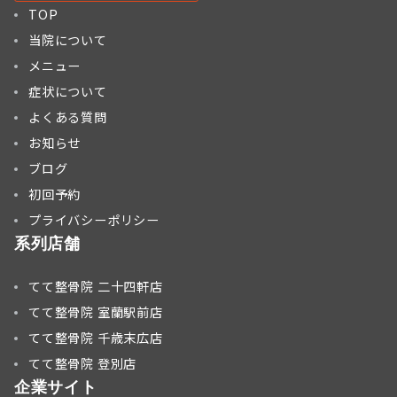
TOP
当院について
メニュー
症状について
よくある質問
お知らせ
ブログ
初回予約
プライバシーポリシー
系列店舗
てて整骨院 二十四軒店
てて整骨院 室蘭駅前店
てて整骨院 千歳末広店
てて整骨院 登別店
企業サイト