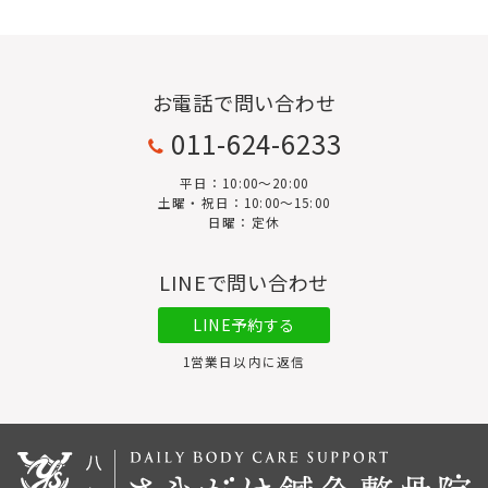
お電話で問い合わせ
011-624-6233
平日：10:00〜20:00
土曜・祝日：10:00～15:00
日曜：定休
LINEで問い合わせ
LINE予約する
1営業日以内に返信