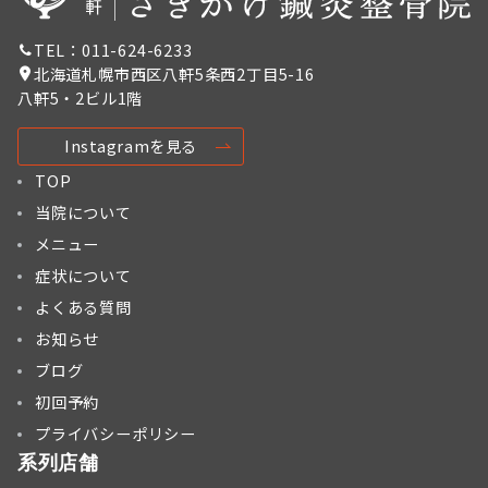
TEL：011-624-6233
北海道札幌市西区八軒5条西2丁目5-16
八軒5・2ビル1階
Instagramを見る
TOP
当院について
メニュー
症状について
よくある質問
お知らせ
ブログ
初回予約
プライバシーポリシー
系列店舗