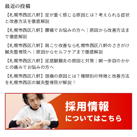
最近の投稿
【札幌市西区八軒】足が重く感じる原因とは？考えられる症状
と改善方法を徹底解説
【札幌市西区八軒】腰痛でお悩みの方へ｜原因から改善方法ま
で徹底解説
【札幌市西区八軒】肩こり改善なら札幌市西区八軒のさきがけ
鍼灸整骨院へ｜原因からセルフケアまで徹底解説
【札幌市西区八軒】足底腱膜炎の原因と対策｜朝一歩目のかか
との痛みでお悩みの方へ
【札幌市西区八軒】頭痛の原因とは？種類別の特徴と改善方法
を札幌市西区の鍼灸整骨院が解説！