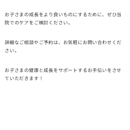
お子さまの成長をより良いものにするために、ぜひ当
院でのケアをご検討ください。
詳細なご相談やご予約は、お気軽にお問い合わせくだ
さい。
お子さまの健康と成長をサポートするお手伝いをさせ
ていただきます！