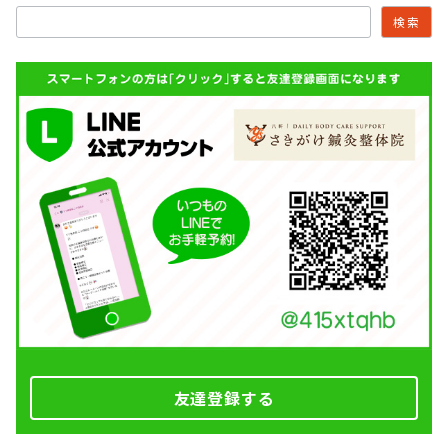
検索
友達登録する