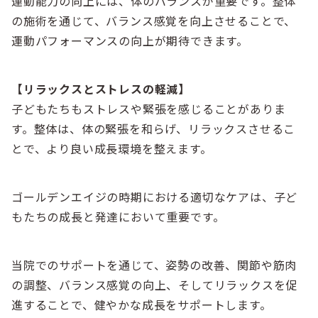
運動能力の向上には、体のバランスが重要です。整体
の施術を通じて、バランス感覚を向上させることで、
運動パフォーマンスの向上が期待できます。
【リラックスとストレスの軽減】
子どもたちもストレスや緊張を感じることがありま
す。整体は、体の緊張を和らげ、リラックスさせるこ
とで、より良い成長環境を整えます。
ゴールデンエイジの時期における適切なケアは、子ど
もたちの成長と発達において重要です。
当院でのサポートを通じて、姿勢の改善、関節や筋肉
の調整、バランス感覚の向上、そしてリラックスを促
進することで、健やかな成長をサポートします。