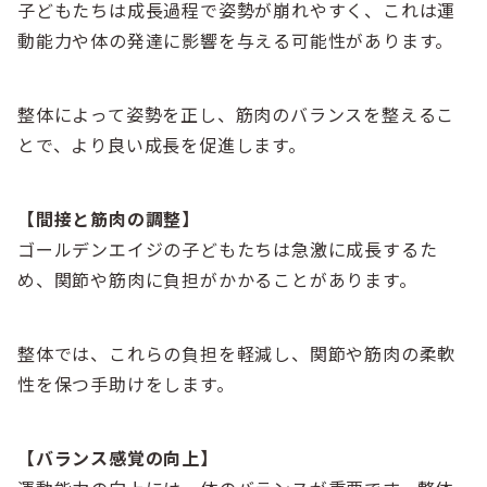
子どもたちは成長過程で姿勢が崩れやすく、これは運
動能力や体の発達に影響を与える可能性があります。
整体によって姿勢を正し、筋肉のバランスを整えるこ
とで、より良い成長を促進します。
【間接と筋肉の調整】
ゴールデンエイジの子どもたちは急激に成長するた
め、関節や筋肉に負担がかかることがあります。
整体では、これらの負担を軽減し、関節や筋肉の柔軟
性を保つ手助けをします。
【バランス感覚の向上】