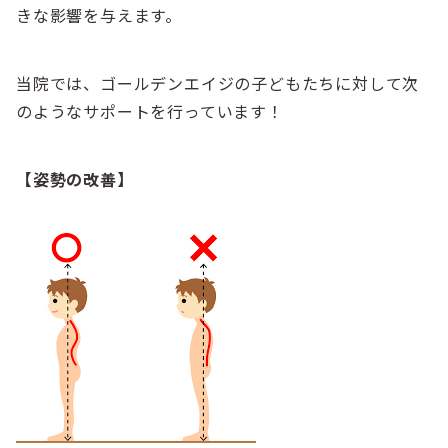
きな影響を与えます。
当院では、ゴールデンエイジの子どもたちに対して次
のようなサポートを行っています！
【姿勢の改善】