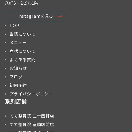
八軒5・2ビル1階
Instagramを見る
TOP
当院について
メニュー
症状について
よくある質問
お知らせ
ブログ
初回予約
プライバシーポリシー
系列店舗
てて整骨院 二十四軒店
てて整骨院 室蘭駅前店