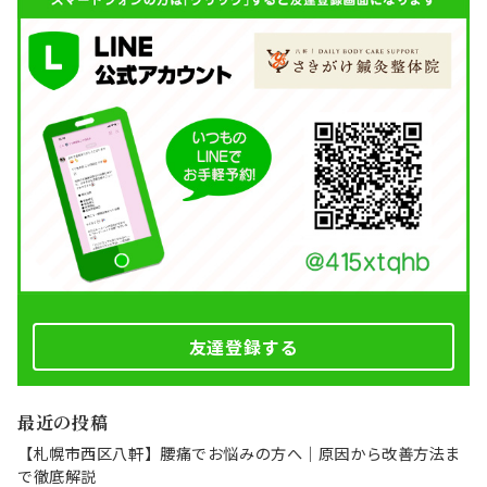
友達登録する
最近の投稿
【札幌市西区八軒】腰痛でお悩みの方へ｜原因から改善方法ま
で徹底解説