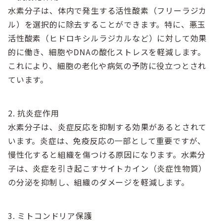
水素分子は、体内で発生する活性酸素（フリーラジカ
ル）を選択的に除去することができます。特に、悪玉
活性酸素（ヒドロキシルラジカルなど）に対して効果
的に働き、細胞やDNAの酸化ストレスを軽減します。
これにより、細胞の老化や病気の予防に役立つとされ
ています。
2. 抗炎症作用
水素分子は、炎症反応を抑制する効果があるとされて
います。炎症は、免疫反応の一部として重要ですが、
慢性化すると組織を傷つける原因になります。水素分
子は、炎症を引き起こすサイトカイン（炎症性物質）
の分泌を抑制し、組織のダメージを軽減します。
3. ミトコンドリア保護