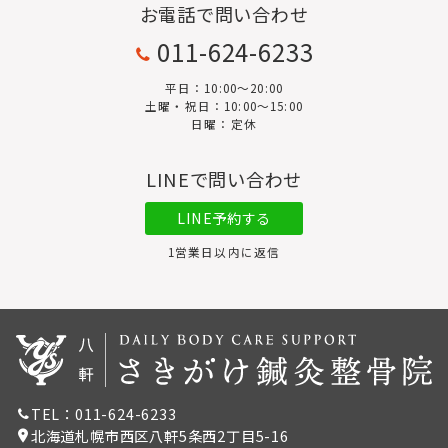
お電話で問い合わせ
011-624-6233
平日：10:00〜20:00
土曜・祝日：10:00～15:00
日曜：定休
LINEで問い合わせ
LINE予約する
1営業日以内に返信
TEL：011-624-6233
北海道札幌市西区八軒5条西2丁目5-16