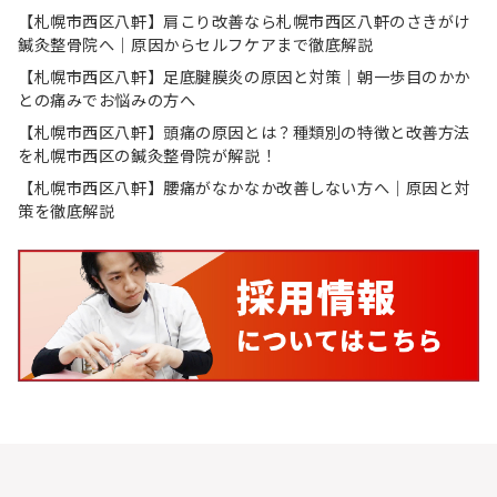
【札幌市西区八軒】肩こり改善なら札幌市西区八軒のさきがけ
鍼灸整骨院へ｜原因からセルフケアまで徹底解説
【札幌市西区八軒】足底腱膜炎の原因と対策｜朝一歩目のかか
との痛みでお悩みの方へ
【札幌市西区八軒】頭痛の原因とは？種類別の特徴と改善方法
を札幌市西区の鍼灸整骨院が解説！
【札幌市西区八軒】腰痛がなかなか改善しない方へ｜原因と対
策を徹底解説