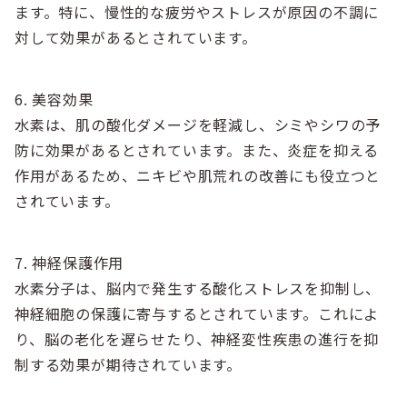
ます。特に、慢性的な疲労やストレスが原因の不調に
対して効果があるとされています。
6. 美容効果
水素は、肌の酸化ダメージを軽減し、シミやシワの予
防に効果があるとされています。また、炎症を抑える
作用があるため、ニキビや肌荒れの改善にも役立つと
されています。
7. 神経保護作用
水素分子は、脳内で発生する酸化ストレスを抑制し、
神経細胞の保護に寄与するとされています。これによ
り、脳の老化を遅らせたり、神経変性疾患の進行を抑
制する効果が期待されています。