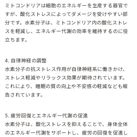
ミトコンドリアは細胞のエネルギーを生産する器官で
すが、酸化ストレスによってダメージを受けやすい部
分です。水素分子は、ミトコンドリア内の酸化ストレ
スを軽減し、エネルギー代謝の効率を維持するのに役
立ちます。
4. 自律神経の調整
水素分子の抗ストレス作用が自律神経系に働きかけ、
ストレス軽減やリラックス効果が期待されています。
これにより、睡眠の質の向上や不安感の軽減なども報
告されています。
5. 疲労回復とエネルギー代謝の促進
水素分子は、酸化ストレスを抑えることで、身体全体
のエネルギー代謝をサポートし、疲労の回復を促進し