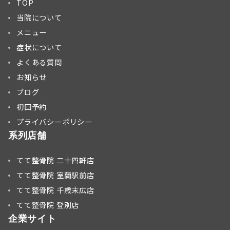
TOP
当院について
メニュー
症状について
よくある質問
お知らせ
ブログ
初回予約
プライバシーポリシー
系列店舗
てて整骨院 二十四軒店
てて整骨院 室蘭駅前店
てて整骨院 千歳末広店
てて整骨院 登別店
企業サイト