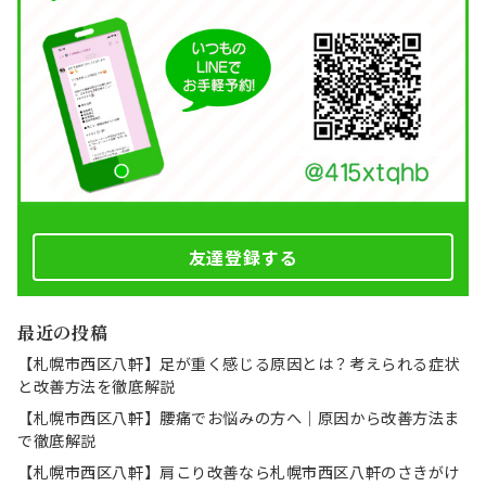
友達登録する
最近の投稿
【札幌市西区八軒】足が重く感じる原因とは？考えられる症状
と改善方法を徹底解説
【札幌市西区八軒】腰痛でお悩みの方へ｜原因から改善方法ま
で徹底解説
【札幌市西区八軒】肩こり改善なら札幌市西区八軒のさきがけ