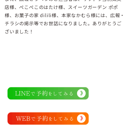
店様、ぺこぺこのはたけ様、スイーツガーデン ポポ
様、
お菓子の家 dilili様、本家なかむら様には、広報・
チラシの掲示等でお世話になりました。ありがとうご
ざいました！