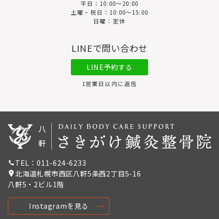
平日：10:00〜20:00
土曜・祝日：10:00～15:00
日曜：定休
LINEで問い合わせ
LINE予約する
1営業日以内に返信
TEL：011-624-6233
北海道札幌市西区八軒5条西2丁目5-16
八軒5・2ビル1階
Instagramを見る