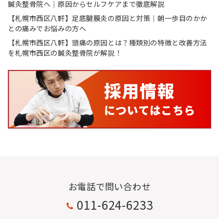
鍼灸整骨院へ｜原因からセルフケアまで徹底解説
【札幌市西区八軒】足底腱膜炎の原因と対策｜朝一歩目のかか
との痛みでお悩みの方へ
【札幌市西区八軒】頭痛の原因とは？種類別の特徴と改善方法
を札幌市西区の鍼灸整骨院が解説！
お電話で問い合わせ
011-624-6233