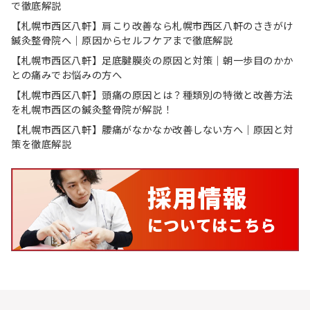
で徹底解説
【札幌市西区八軒】肩こり改善なら札幌市西区八軒のさきがけ
鍼灸整骨院へ｜原因からセルフケアまで徹底解説
【札幌市西区八軒】足底腱膜炎の原因と対策｜朝一歩目のかか
との痛みでお悩みの方へ
【札幌市西区八軒】頭痛の原因とは？種類別の特徴と改善方法
を札幌市西区の鍼灸整骨院が解説！
【札幌市西区八軒】腰痛がなかなか改善しない方へ｜原因と対
策を徹底解説