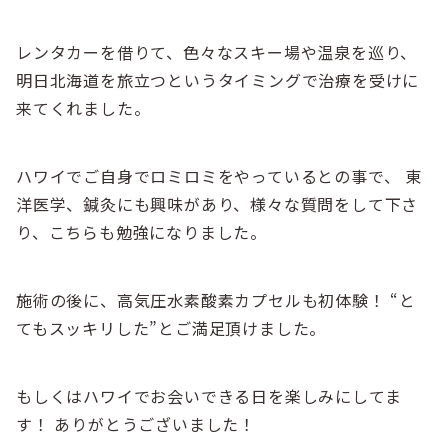
レンタカーを借りて、色々なスキー場や温泉を巡り、
明日北海道を旅立つというタイミングで治療を受けに
来てくれました。
ハワイでご自身でロミロミをやっているとの事で、 東
洋医学、鍼灸にも興味があり、様々な質問をして下さ
り、こちらも勉強になりました。
施術の後に、高気圧水素酸素カプセルも初体験！ “と
てもスッキリした”とご満足頂けました。
もしくはハワイでお会いできる日を楽しみにしてま
す！ ありがとうございました！