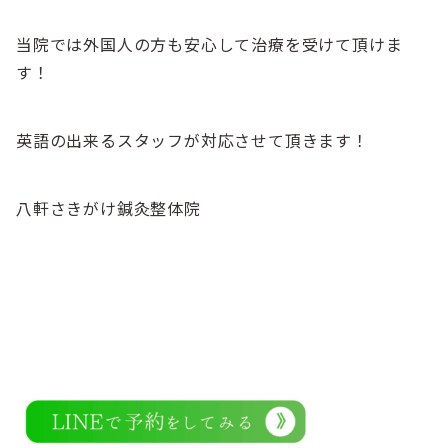
当院では外国人の方も安心して治療を受けて頂けま
す！
英語の出来るスタッフが対応させて頂きます！
八軒さきがけ鍼灸整体院