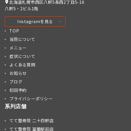
北海道札幌市西区八軒5条西2丁目5-16
八軒5・2ビル1階
Instagramを見る
TOP
当院について
メニュー
症状について
よくある質問
お知らせ
ブログ
初回予約
プライバシーポリシー
系列店舗
てて整骨院 二十四軒店
てて整骨院 室蘭駅前店