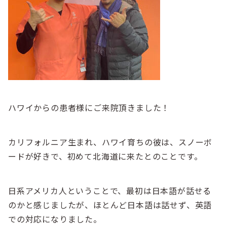
ハワイからの患者様にご来院頂きました！
カリフォルニア生まれ、ハワイ育ちの彼は、スノーボ
ードが好きで、初めて北海道に来たとのことです。
日系アメリカ人ということで、最初は日本語が話せる
のかと感じましたが、ほとんど日本語は話せず、英語
での対応になりました。