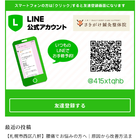
友達登録する
最近の投稿
【札幌市西区八軒】腰痛でお悩みの方へ｜原因から改善方法ま