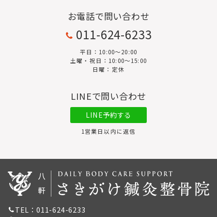
お電話で問い合わせ
011-624-6233
平日：10:00〜20:00
土曜・祝日：10:00～15:00
日曜：定休
LINEで問い合わせ
LINE予約する
1営業日以内に返信
TEL：011-624-6233