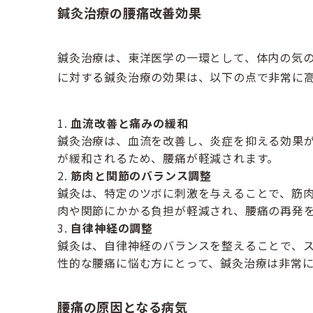
鍼灸治療の腰痛改善効果
鍼灸治療は、東洋医学の一環として、体内の気
に対する鍼灸治療の効果は、以下の点で非常に
血流改善と痛みの緩和
鍼灸治療は、血流を改善し、炎症を抑える効果
が緩和されるため、腰痛が軽減されます。
筋肉と関節のバランス調整
鍼灸は、特定のツボに刺激を与えることで、筋
肉や関節にかかる負担が軽減され、腰痛の再発
自律神経の調整
鍼灸は、自律神経のバランスを整えることで、
性的な腰痛に悩む方にとって、鍼灸治療は非常
腰痛の原因となる病気