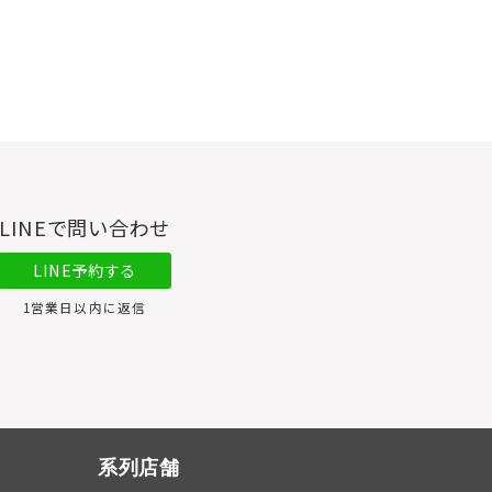
LINEで問い合わせ
LINE予約する
1営業日以内に返信
系列店舗