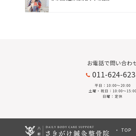
お電話で問い合わ
011-624-62
平日：10:00〜20:00
土曜・祝日：10:00～15:0
日曜：定休
TOP