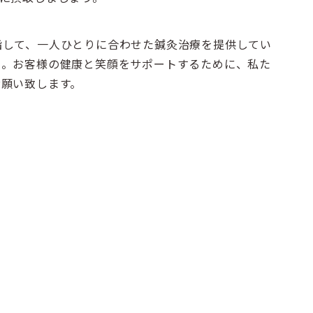
指して、一人ひとりに合わせた鍼灸治療を提供してい
い。お客様の健康と笑顔をサポートするために、私た
お願い致します。