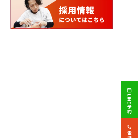
LINE予約