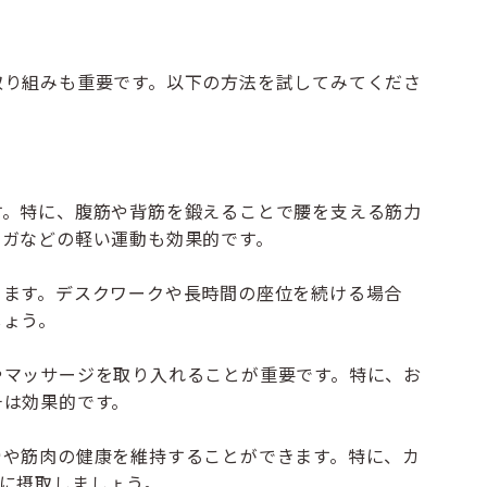
取り組みも重要です。以下の方法を試してみてくださ
す。特に、腹筋や背筋を鍛えることで腰を支える筋力
ヨガなどの軽い運動も効果的です。
きます。デスクワークや長時間の座位を続ける場合
しょう。
やマッサージを取り入れることが重要です。特に、お
チは効果的です。
骨や筋肉の健康を維持することができます。特に、カ
に摂取しましょう。