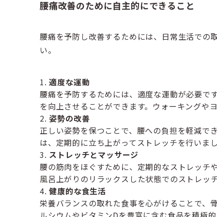
腰痛改善のために自主的にできること
腰痛を予防し改善するためには、日常生活での
い。
適度な運動
腰痛を予防するためには、適度な運動が必要で
を向上させることができます。ウォーキングや
姿勢の改善
正しい姿勢を保つことで、腰への負担を軽減で
は、定期的に立ち上がってストレッチを行いま
ストレッチとマッサージ
腰の筋肉をほぐすために、定期的なストレッチ
風呂上がりのリラックスした状態でのストレッ
健康的な食生活
栄養バランスの取れた食事を心がけることで、
ルシウムやビタミンDを豊富に含む食品を積極的