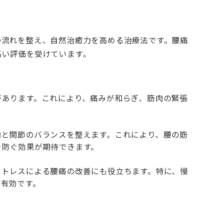
の流れを整え、自然治癒力を高める治療法です。腰痛
高い評価を受けています。
があります。これにより、痛みが和らぎ、筋肉の緊張
肉と関節のバランスを整えます。これにより、腰の筋
を防ぐ効果が期待できます。
ストレスによる腰痛の改善にも役立ちます。特に、慢
に有効です。