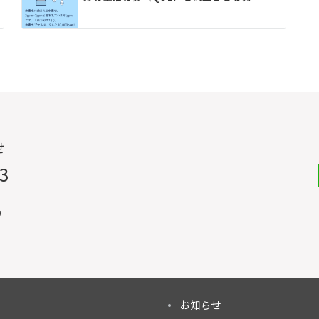
せ
33
0
お知らせ