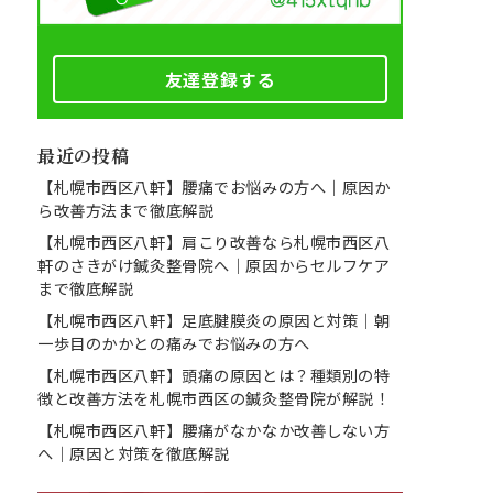
友達登録する
最近の投稿
【札幌市西区八軒】腰痛でお悩みの方へ｜原因か
ら改善方法まで徹底解説
【札幌市西区八軒】肩こり改善なら札幌市西区八
軒のさきがけ鍼灸整骨院へ｜原因からセルフケア
まで徹底解説
【札幌市西区八軒】足底腱膜炎の原因と対策｜朝
一歩目のかかとの痛みでお悩みの方へ
【札幌市西区八軒】頭痛の原因とは？種類別の特
徴と改善方法を札幌市西区の鍼灸整骨院が解説！
【札幌市西区八軒】腰痛がなかなか改善しない方
へ｜原因と対策を徹底解説