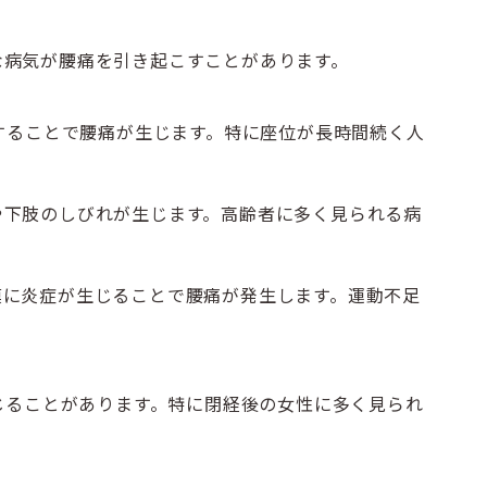
な病気が腰痛を引き起こすことがあります。
することで腰痛が生じます。特に座位が長時間続く人
や下肢のしびれが生じます。高齢者に多く見られる病
膜に炎症が生じることで腰痛が発生します。運動不足
じることがあります。特に閉経後の女性に多く見られ