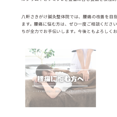
八軒さきがけ鍼灸整体院では、腰痛の改善を目
ます。腰痛に悩む方は、ぜひ一度ご相談くださ
ちが全力でお手伝いします。今後ともよろしく