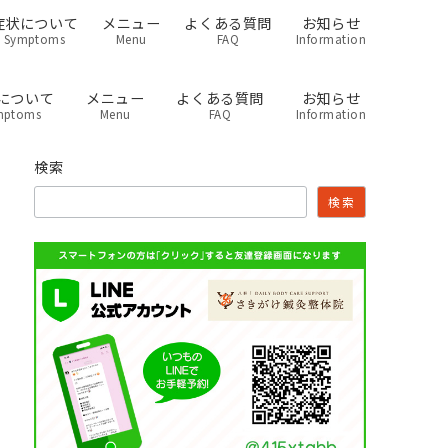
症状について
メニュー
よくある質問
お知らせ
Symptoms
Menu
FAQ
Information
について
メニュー
よくある質問
お知らせ
mptoms
Menu
FAQ
Information
検索
検索