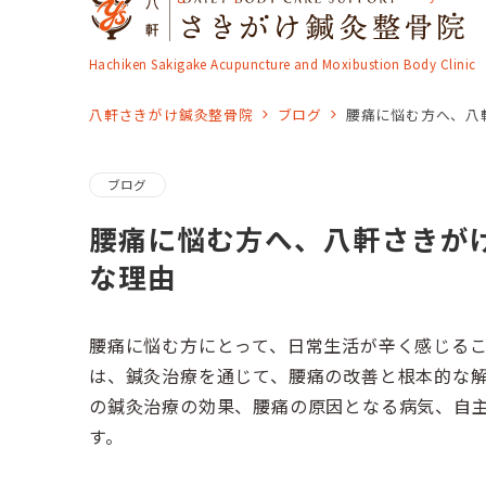
Hachiken Sakigake Acupuncture and Moxibustion Body Clinic
八軒さきがけ鍼灸整骨院
ブログ
腰痛に悩む方へ、八
ブログ
腰痛に悩む方へ、八軒さきが
な理由
腰痛に悩む方にとって、日常生活が辛く感じる
は、鍼灸治療を通じて、腰痛の改善と根本的な
の鍼灸治療の効果、腰痛の原因となる病気、自
す。