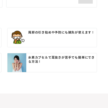
風邪の引き始めや予防にも鍼灸が使えます！
水素カプセルで耳抜きが苦手でも簡単にでき
る方法！