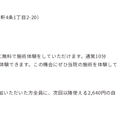
4条1丁目2-20）
に無料で施術体験をしていただけます。通常10分
料で体験できます。この機会にぜひ当院の施術を体験して
いただいた方全員に、次回以降使える2,640円の自