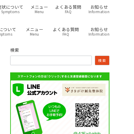
症状について
メニュー
よくある質問
お知らせ
Symptoms
Menu
FAQ
Information
について
メニュー
よくある質問
お知らせ
mptoms
Menu
FAQ
Information
検索
検索