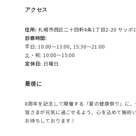
アクセス
住所:
札幌市西区二十四軒4条1丁目2-20 サッ
診察時間:
平日: 10:00〜13:00, 15:30〜21:00
土・祝: 10:00〜15:00
定休日:
日曜日
最後に
8周年を記念して開催する「夏の健康祭り」に
皆さまが元気に過ごせるよう、心を込めて施術
お待ちしております！