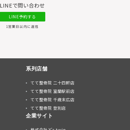
LINEで問い合わせ
LINE予約する
1営業日以内に返信
系列店舗
てて整骨院 二十四軒店
てて整骨院 室蘭駅前店
てて整骨院 千歳末広店
てて整骨院 登別店
企業サイト
株式会社 Y’s twin