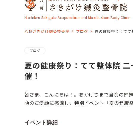
Hachiken Sakigake Acupuncture and Moxibustion Body Clinic
八軒さきがけ鍼灸整骨院
ブログ
夏の健康祭り：てて
ブログ
夏の健康祭り：てて整体院 二
催！
皆さま、こんにちは！。おかげさまで当院の姉妹
頃のご愛顧に感謝し、特別イベント「夏の健康
イベント詳細