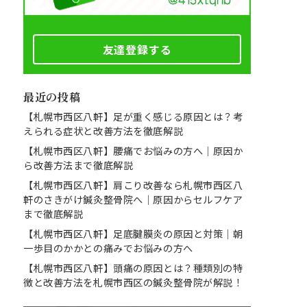
友達登録する
最近の投稿
【札幌市西区八軒】足が重く感じる原因とは？考
えられる症状と改善方法を徹底解説
【札幌市西区八軒】腰痛でお悩みの方へ｜原因か
ら改善方法まで徹底解説
【札幌市西区八軒】肩こり改善なら札幌市西区八
軒のさきがけ鍼灸整骨院へ｜原因からセルフケア
まで徹底解説
【札幌市西区八軒】足底腱膜炎の原因と対策｜朝
一歩目のかかとの痛みでお悩みの方へ
【札幌市西区八軒】頭痛の原因とは？種類別の特
徴と改善方法を札幌市西区の鍼灸整骨院が解説！