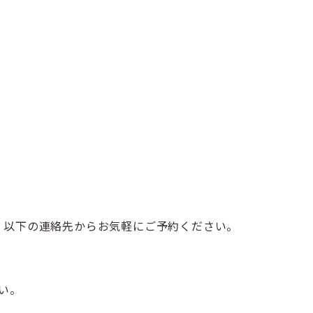
す。以下の連絡先からお気軽にご予約ください。
さい。