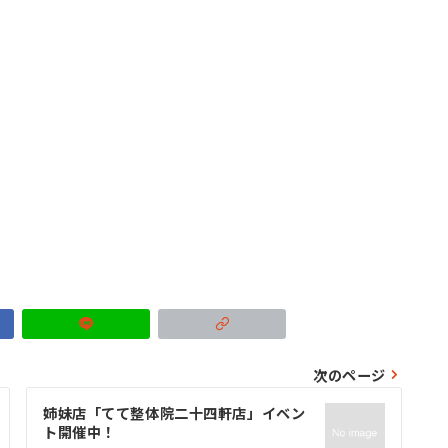
次のページ
姉妹店「てて整体院二十四軒店」イベン
ト開催中！