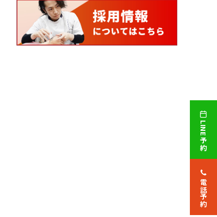
LINE予約
電話予約