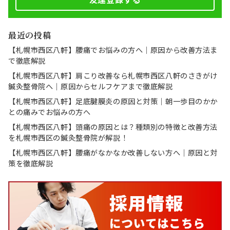
最近の投稿
【札幌市西区八軒】腰痛でお悩みの方へ｜原因から改善方法ま
で徹底解説
【札幌市西区八軒】肩こり改善なら札幌市西区八軒のさきがけ
鍼灸整骨院へ｜原因からセルフケアまで徹底解説
【札幌市西区八軒】足底腱膜炎の原因と対策｜朝一歩目のかか
との痛みでお悩みの方へ
【札幌市西区八軒】頭痛の原因とは？種類別の特徴と改善方法
を札幌市西区の鍼灸整骨院が解説！
【札幌市西区八軒】腰痛がなかなか改善しない方へ｜原因と対
策を徹底解説