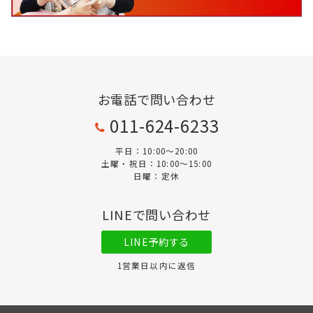
お電話で問い合わせ
011-624-6233
平日：10:00〜20:00
土曜・祝日：10:00～15:00
日曜：定休
LINEで問い合わせ
LINE予約する
1営業日以内に返信