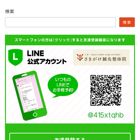
検索
検索
友達登録する