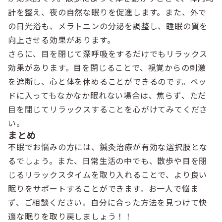
計を整え、夜の自然な眠りを促進します。また、外で
の日光浴も、メラトニンの分泌を調整し、睡眠の質を
向上させる効果があります。
さらに、目を閉じて深呼吸をするだけでもリラックス
効果があります。目を閉じることで、視覚からの刺激
を遮断し、心と体を休めることができるのです。ベッ
ドに入ってもなかなか眠れない場合は、焦らず、ただ
目を閉じてリラックスすることを心がけてみてくださ
い。
まとめ
不眠でお悩みの方には、鍼灸治療が有効な選択肢とな
るでしょう。また、日常生活の中でも、散歩や目を閉
じるリラックスタイムを取り入れることで、より良い
眠りをサポートすることができます。お一人で悩ま
ず、ご相談ください。自分に合った方法を見つけて快
適な眠りを取り戻しましょう！！