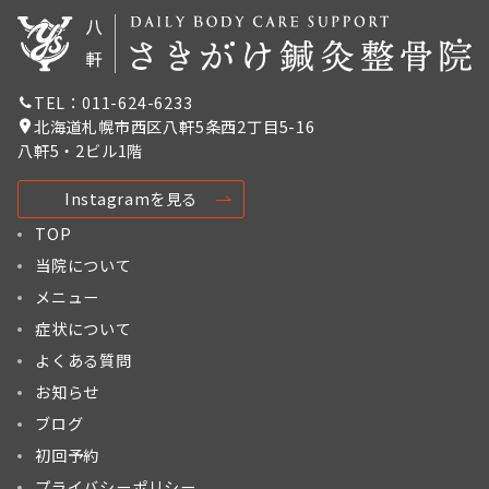
TEL：011-624-6233
北海道札幌市西区八軒5条西2丁目5-16
八軒5・2ビル1階
Instagramを見る
TOP
当院について
メニュー
症状について
よくある質問
お知らせ
ブログ
初回予約
プライバシーポリシー