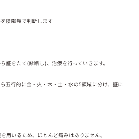
態を陰陽観で判断します。
ら証をたて(診断し)、治療を行っていきます。
ら五行的に金・火・木・土・水の5領域に分け、証に
鍼を用いるため、ほとんど痛みはありません。