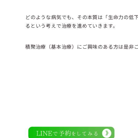
どのような病気でも、その本質は「生命力の低
るという考えで治療を進めていきます。
積聚治療（基本治療）にご興味のある方は是非