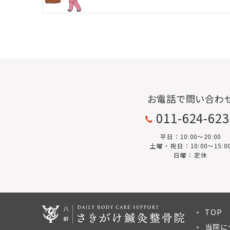
お電話で問い合わ
011-624-62
平日：10:00〜20:00
土曜・祝日：10:00～15:0
日曜：定休
TOP
当院に