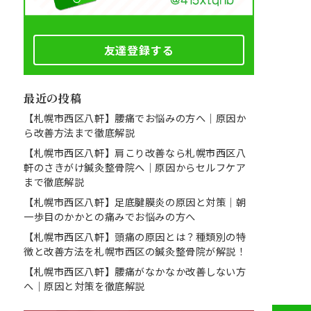
友達登録する
最近の投稿
【札幌市西区八軒】腰痛でお悩みの方へ｜原因か
ら改善方法まで徹底解説
【札幌市西区八軒】肩こり改善なら札幌市西区八
軒のさきがけ鍼灸整骨院へ｜原因からセルフケア
まで徹底解説
【札幌市西区八軒】足底腱膜炎の原因と対策｜朝
一歩目のかかとの痛みでお悩みの方へ
【札幌市西区八軒】頭痛の原因とは？種類別の特
徴と改善方法を札幌市西区の鍼灸整骨院が解説！
【札幌市西区八軒】腰痛がなかなか改善しない方
へ｜原因と対策を徹底解説