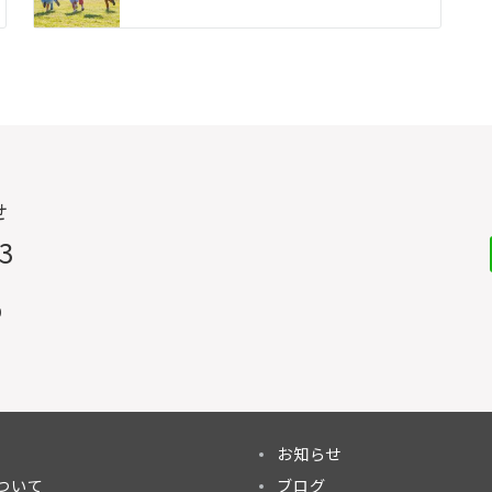
せ
33
0
お知らせ
ついて
ブログ