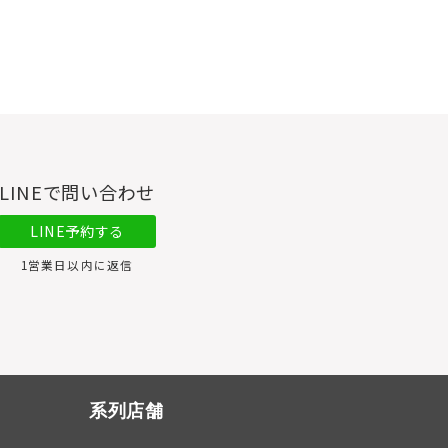
LINEで問い合わせ
LINE予約する
1営業日以内に返信
系列店舗