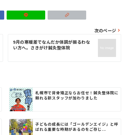
次のページ
9月の寒暖差でなんだか体調が振るわな
い方へ。さきがけ鍼灸整体院
札幌市で背骨矯正ならお任せ！鍼灸整体院に
頼れる新スタッフが加わりました
子どもの成長には「ゴールデンエイジ」と呼
ばれる重要な時期があるのをご存じ...