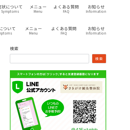
症状について
メニュー
よくある質問
お知らせ
Symptoms
Menu
FAQ
Information
について
メニュー
よくある質問
お知らせ
mptoms
Menu
FAQ
Information
検索
検索