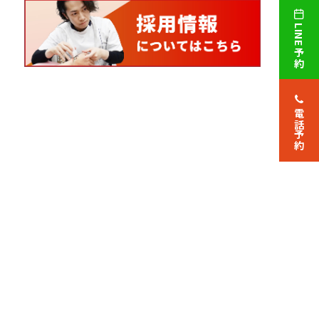
LINE予約
電話予約