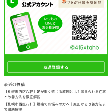
友達登録する
最近の投稿
【札幌市西区八軒】足が重く感じる原因とは？考えられる症状
と改善方法を徹底解説
【札幌市西区八軒】腰痛でお悩みの方へ｜原因から改善方法ま
で徹底解説