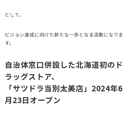
として、
ビジョン達成に向けた新たな一歩となる活動になりま
す。
自治体窓口併設した北海道初のド
ラッグストア、
「サツドラ当別太美店」2024年6
月23日オープン