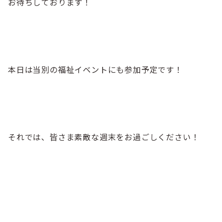
お待ちしております！
本日は当別の福祉イベントにも参加予定です！
それでは、皆さま素敵な週末をお過ごしください！