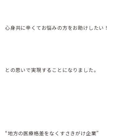
心身共に辛くてお悩みの方をお助けしたい！
との思いで実現することになりました。
“地方の医療格差をなくすさきがけ企業”