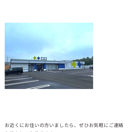
お近くにお住いの方いましたら、ぜひお気軽にご連絡