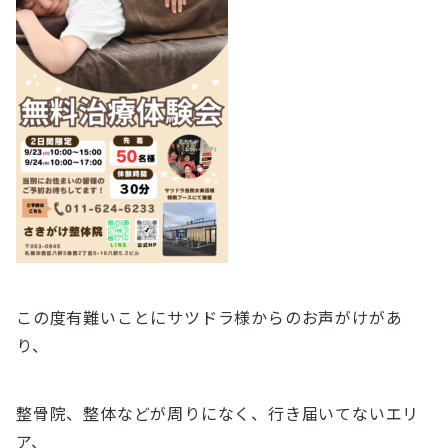
この度有難いことにサツドラ様からのお声がけがあ
り、
整骨院、整体などが周りになく、行き届いてないエリ
ア、