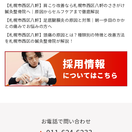
【札幌市西区八軒】肩こり改善なら札幌市西区八軒のさきがけ
鍼灸整骨院へ｜原因からセルフケアまで徹底解説
【札幌市西区八軒】足底腱膜炎の原因と対策｜朝一歩目のかか
との痛みでお悩みの方へ
【札幌市西区八軒】頭痛の原因とは？種類別の特徴と改善方法
を札幌市西区の鍼灸整骨院が解説！
お電話で問い合わせ