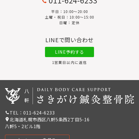
011-624-6233
平日：10:00〜20:00
土曜・祝日：10:00～15:00
日曜：定休
LINEで問い合わせ
LINE予約する
1営業日以内に返信
TEL：011-624-6233
北海道札幌市西区八軒5条西2丁目5-16
八軒5・2ビル1階