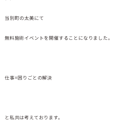
当別町の太美にて
無料施術イベントを開催することになりました。
仕事=困りごとの解決
と私共は考えております。