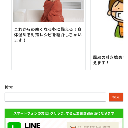
これからの寒くなる冬に備える！身
体温める対策レシピを紹介しちゃい
ます！
風邪の引き始めや
えます！
検索
検索