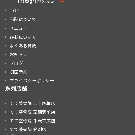
Instagramを見る
TOP
当院について
メニュー
症状について
よくある質問
お知らせ
ブログ
初回予約
プライバシーポリシー
系列店舗
てて整骨院 二十四軒店
てて整骨院 室蘭駅前店
てて整骨院 千歳末広店
てて整骨院 登別店