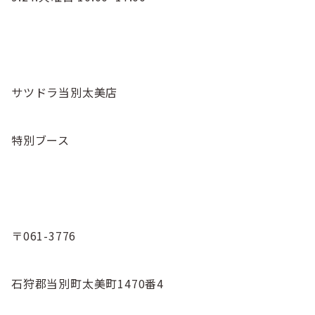
サツドラ当別太美店
特別ブース
〒061-3776
石狩郡当別町太美町1470番4