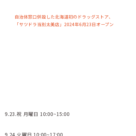
自治体窓口併設した北海道初のドラッグストア、
「サツドラ当別太美店」2024年6月23日オープン
9.23.祝 月曜日 10:00~15:00
9.24.火曜日 10:00~17:00