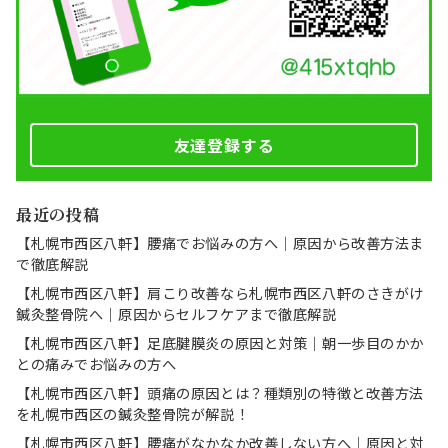
友達登録する
最近の投稿
【札幌市西区八軒】腰痛でお悩みの方へ｜原因から改善方法ま
で徹底解説
【札幌市西区八軒】肩こり改善なら札幌市西区八軒のさきがけ
鍼灸整骨院へ｜原因からセルフケアまで徹底解説
【札幌市西区八軒】足底腱膜炎の原因と対策｜朝一歩目のかか
との痛みでお悩みの方へ
【札幌市西区八軒】頭痛の原因とは？種類別の特徴と改善方法
を札幌市西区の鍼灸整骨院が解説！
【札幌市西区八軒】腰痛がなかなか改善しない方へ｜原因と対