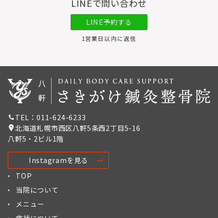
LINEで問い合わせ
LINE予約する
1営業日以内に返信
TEL：011-624-6233
北海道札幌市西区八軒5条西2丁目5-16
八軒5・2ビル1階
Instagramを見る
TOP
当院について
メニュー