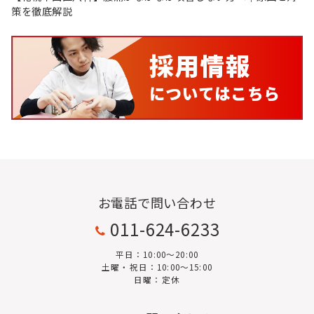
策を徹底解説
お電話で問い合わせ
011-624-6233
平日：10:00〜20:00
土曜・祝日：10:00～15:00
日曜：定休