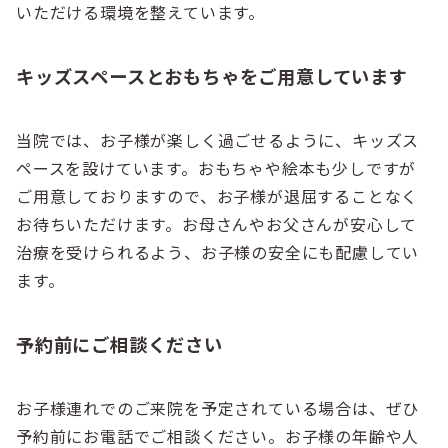
いただける環境を整えています。
キッズスペースとおもちゃをご用意しています
当院では、お子様が楽しく過ごせるように、キッズス
ペースを設けています。おもちゃや絵本も少しですが
ご用意しておりますので、お子様が退屈することなく
お待ちいただけます。お母さんやお父さんが安心して
治療を受けられるよう、お子様の安全にも配慮してい
ます。
予約前にご相談ください
お子様連れでのご来院を予定されている場合は、ぜひ
予約前にお電話でご相談ください。お子様の年齢や人