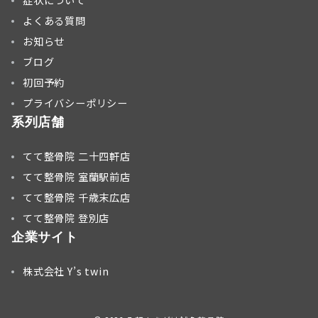
症状について
よくある質問
お知らせ
ブログ
初回予約
プライバシーポリシー
系列店舗
てて整骨院 二十四軒店
てて整骨院 室蘭駅前店
てて整骨院 千歳末広店
てて整骨院 登別店
企業サイト
株式会社 Y’s twin