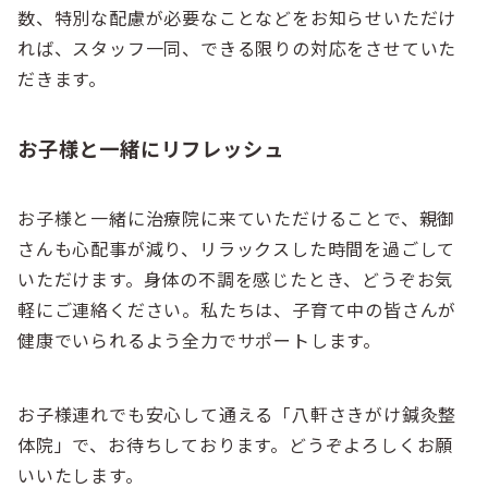
数、特別な配慮が必要なことなどをお知らせいただけ
れば、スタッフ一同、できる限りの対応をさせていた
だきます。
お子様と一緒にリフレッシュ
お子様と一緒に治療院に来ていただけることで、親御
さんも心配事が減り、リラックスした時間を過ごして
いただけます。身体の不調を感じたとき、どうぞお気
軽にご連絡ください。私たちは、子育て中の皆さんが
健康でいられるよう全力でサポートします。
お子様連れでも安心して通える「八軒さきがけ鍼灸整
体院」で、お待ちしております。どうぞよろしくお願
いいたします。