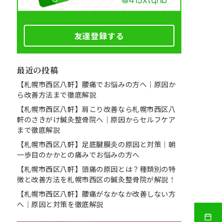
友達登録する
最近の投稿
【札幌市西区八軒】腰痛でお悩みの方へ｜原因か
ら改善方法まで徹底解説
【札幌市西区八軒】肩こり改善なら札幌市西区八
軒のさきがけ鍼灸整骨院へ｜原因からセルフケア
まで徹底解説
【札幌市西区八軒】足底腱膜炎の原因と対策｜朝
一歩目のかかとの痛みでお悩みの方へ
【札幌市西区八軒】頭痛の原因とは？種類別の特
徴と改善方法を札幌市西区の鍼灸整骨院が解説！
【札幌市西区八軒】腰痛がなかなか改善しない方
へ｜原因と対策を徹底解説