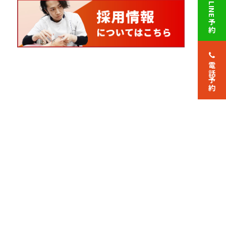
LINE予約
電話予約