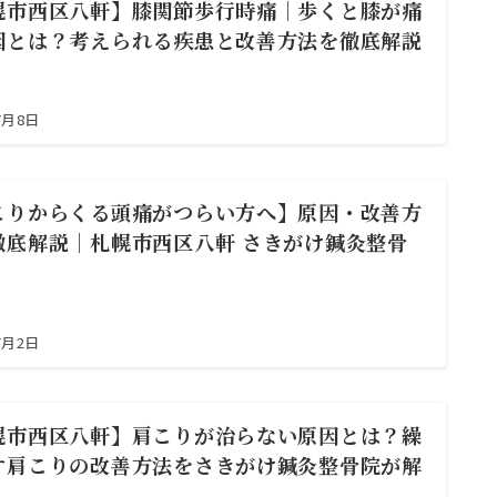
幌市西区八軒】膝関節歩行時痛｜歩くと膝が痛
因とは？考えられる疾患と改善方法を徹底解説
7月8日
こりからくる頭痛がつらい方へ】原因・改善方
徹底解説｜札幌市西区八軒 さきがけ鍼灸整骨
7月2日
幌市西区八軒】肩こりが治らない原因とは？繰
す肩こりの改善方法をさきがけ鍼灸整骨院が解