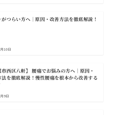
りがつらい方へ｜原因・改善方法を徹底解説！
7月10日
幌市西区八軒】 腰痛でお悩みの方へ｜原因・
方法を徹底解説！慢性腰痛を根本から改善する
？
7月9日