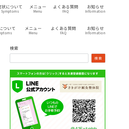
症状について
メニュー
よくある質問
お知らせ
Symptoms
Menu
FAQ
Information
について
メニュー
よくある質問
お知らせ
mptoms
Menu
FAQ
Information
検索
検索