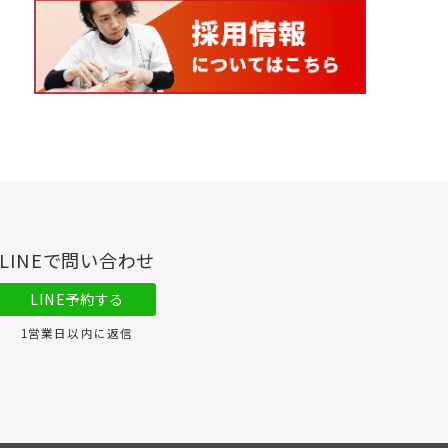
LINEで問い合わせ
LINE予約する
1営業日以内に返信