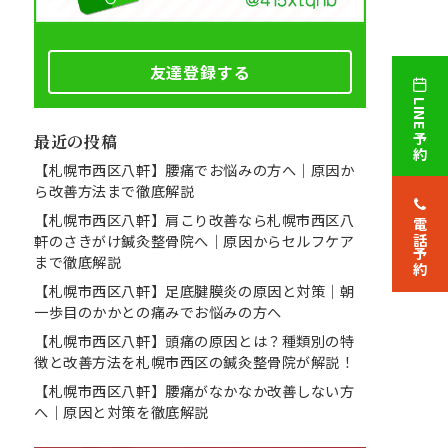
友達登録する
LINE予約
最近の投稿
【札幌市西区八軒】腰痛でお悩みの方へ｜原因か
ら改善方法まで徹底解説
【札幌市西区八軒】肩こり改善なら札幌市西区八
電話予約
軒のさきがけ鍼灸整骨院へ｜原因からセルフケア
まで徹底解説
【札幌市西区八軒】足底腱膜炎の原因と対策｜朝
一歩目のかかとの痛みでお悩みの方へ
【札幌市西区八軒】頭痛の原因とは？種類別の特
徴と改善方法を札幌市西区の鍼灸整骨院が解説！
【札幌市西区八軒】腰痛がなかなか改善しない方
へ｜原因と対策を徹底解説