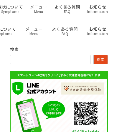
症状について
メニュー
よくある質問
お知らせ
Symptoms
Menu
FAQ
Information
について
メニュー
よくある質問
お知らせ
mptoms
Menu
FAQ
Information
検索
検索