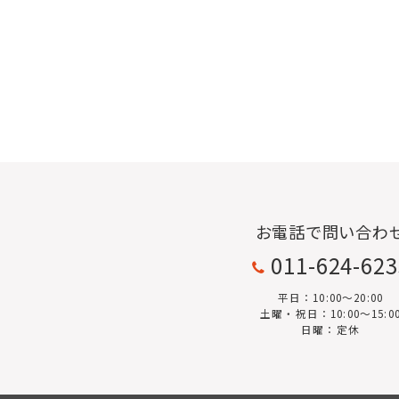
お電話で問い合わ
011-624-62
平日：10:00〜20:00
土曜・祝日：10:00～15:0
日曜：定休