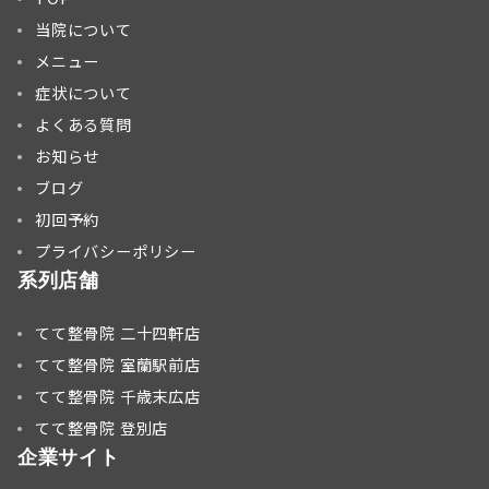
当院について
メニュー
症状について
よくある質問
お知らせ
ブログ
初回予約
プライバシーポリシー
系列店舗
てて整骨院 二十四軒店
てて整骨院 室蘭駅前店
てて整骨院 千歳末広店
てて整骨院 登別店
企業サイト