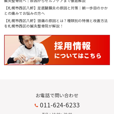
鍼灸整骨院へ｜原因からセルフケアまで徹底解説
【札幌市西区八軒】足底腱膜炎の原因と対策｜朝一歩目のかか
との痛みでお悩みの方へ
【札幌市西区八軒】頭痛の原因とは？種類別の特徴と改善方法
を札幌市西区の鍼灸整骨院が解説！
お電話で問い合わせ
011-624-6233