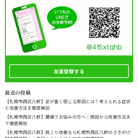
友達登録する
最近の投稿
【札幌市西区八軒】足が重く感じる原因とは？考えられる症状
と改善方法を徹底解説
【札幌市西区八軒】腰痛でお悩みの方へ｜原因から改善方法ま
で徹底解説
【札幌市西区八軒】肩こり改善なら札幌市西区八軒のさきがけ