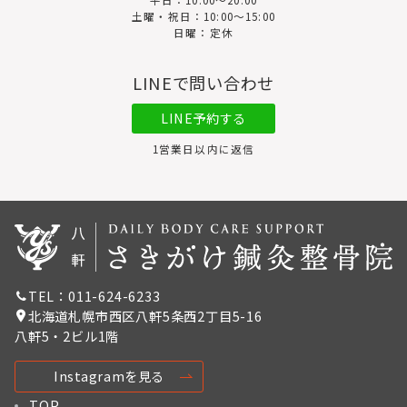
平日：10:00〜20:00
土曜・祝日：10:00～15:00
日曜：定休
LINEで問い合わせ
LINE予約する
1営業日以内に返信
TEL：011-624-6233
北海道札幌市西区八軒5条西2丁目5-16
八軒5・2ビル1階
Instagramを見る
TOP