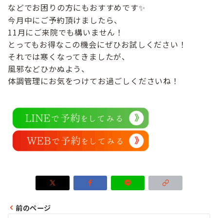
などでお困りの方にもおすすめです✨
今月中にご予約頂けましたら、
11月にご来院でも構いません！
とってもお得なこの機会にぜひお試しください！
それでは寒くなってきましたが、
風邪などひかぬよう、
体調管理にお気をつけてお過ごしくださいね！
前のページ