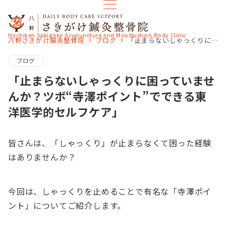
Hachiken Sakigake Acupuncture and Moxibustion Body Clinic
八軒さきがけ鍼灸整骨院
ブログ
「止まらないしゃっくりに困っていませんか？ツボ“寺澤ポイント”でできる東洋医学的セルフケア」
ブログ
「止まらないしゃっくりに困っていませ
んか？ツボ“寺澤ポイント”でできる東
洋医学的セルフケア」
皆さんは、「しゃっくり」が止まらなくて困った経験
はありませんか？
今回は、しゃっくりを止めることで有名な「寺澤ポイ
ント」についてご紹介します。