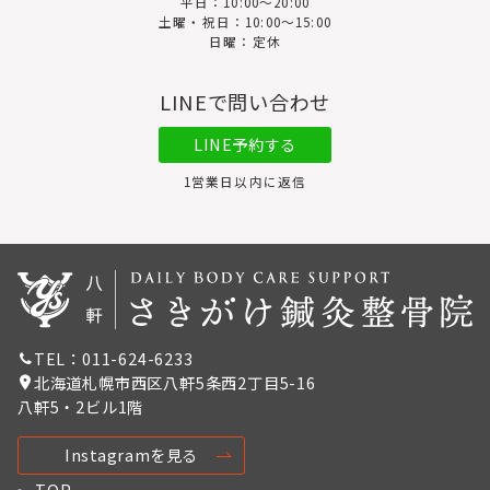
平日：10:00〜20:00
土曜・祝日：10:00～15:00
日曜：定休
LINEで問い合わせ
LINE予約する
1営業日以内に返信
TEL：011-624-6233
北海道札幌市西区八軒5条西2丁目5-16
八軒5・2ビル1階
Instagramを見る