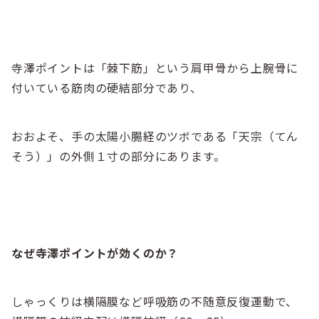
寺澤ポイントは「棘下筋」という肩甲骨から上腕骨に
付いている筋肉の硬結部分であり、
おおよそ、手の太陽小腸経のツボである「天宗（てん
そう）」の外側１寸の部分にあります。
なぜ寺澤ポイントが効くのか？
しゃっくりは横隔膜など呼吸筋の不随意反復運動で、