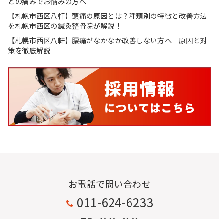
との痛みでお悩みの方へ
【札幌市西区八軒】頭痛の原因とは？種類別の特徴と改善方法
を札幌市西区の鍼灸整骨院が解説！
【札幌市西区八軒】腰痛がなかなか改善しない方へ｜原因と対
策を徹底解説
お電話で問い合わせ
011-624-6233