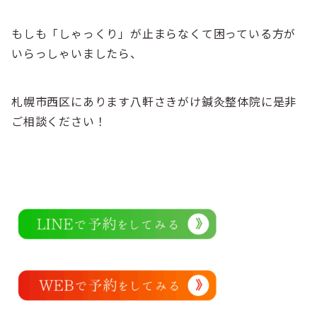
もしも「しゃっくり」が止まらなくて困っている方が
いらっしゃいましたら、
札幌市西区にあります八軒さきがけ鍼灸整体院に是非
ご相談ください！