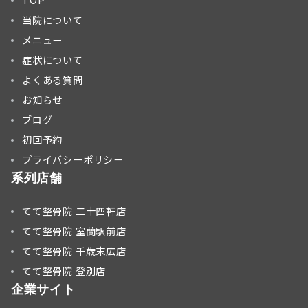
TOP
当院について
メニュー
症状について
よくある質問
お知らせ
ブログ
初回予約
プライバシーポリシー
系列店舗
てて整骨院 二十四軒店
てて整骨院 室蘭駅前店
てて整骨院 千歳末広店
てて整骨院 登別店
企業サイト