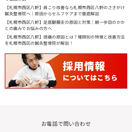
【札幌市西区八軒】肩こり改善なら札幌市西区八軒のさきがけ
鍼灸整骨院へ｜原因からセルフケアまで徹底解説
【札幌市西区八軒】足底腱膜炎の原因と対策｜朝一歩目のかか
との痛みでお悩みの方へ
【札幌市西区八軒】頭痛の原因とは？種類別の特徴と改善方法
を札幌市西区の鍼灸整骨院が解説！
お電話で問い合わせ