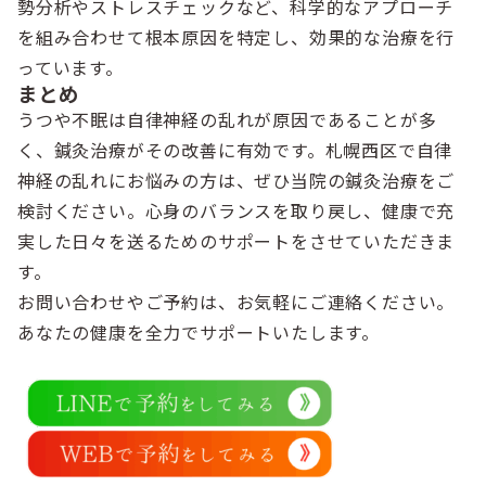
勢分析やストレスチェックなど、科学的なアプローチ
を組み合わせて根本原因を特定し、効果的な治療を行
っています。
まとめ
うつや不眠は自律神経の乱れが原因であることが多
く、鍼灸治療がその改善に有効です。札幌西区で自律
神経の乱れにお悩みの方は、ぜひ当院の鍼灸治療をご
検討ください。心身のバランスを取り戻し、健康で充
実した日々を送るためのサポートをさせていただきま
す。
お問い合わせやご予約は、お気軽にご連絡ください。
あなたの健康を全力でサポートいたします。