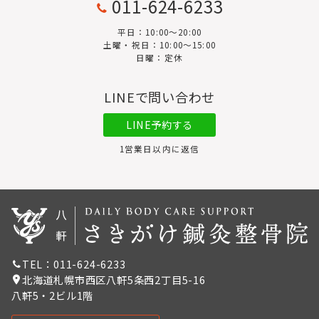
011-624-6233
平日：10:00〜20:00
土曜・祝日：10:00～15:00
日曜：定休
LINEで問い合わせ
LINE予約する
1営業日以内に返信
TEL：011-624-6233
北海道札幌市西区八軒5条西2丁目5-16
八軒5・2ビル1階