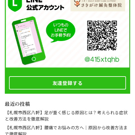
友達登録する
最近の投稿
【札幌市西区八軒】足が重く感じる原因とは？考えられる症状
と改善方法を徹底解説
【札幌市西区八軒】腰痛でお悩みの方へ｜原因から改善方法ま
で徹底解説