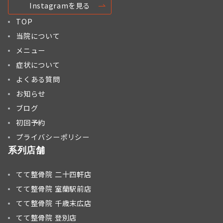
Instagramを見る
TOP
当院について
メニュー
症状について
よくある質問
お知らせ
ブログ
初回予約
プライバシーポリシー
系列店舗
てて整骨院 二十四軒店
てて整骨院 室蘭駅前店
てて整骨院 千歳末広店
てて整骨院 登別店