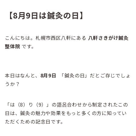
【8月9日は鍼灸の日】
こんにちは。札幌市西区八軒にある
八軒さきがけ鍼灸
整体院
です。
本日はなんと、
8月9日
「鍼灸の日」だとご存じでしょ
うか？
「は（8）り（9）」の語呂合わせから制定されたこの
日は、鍼灸の魅力や効果をもっと多くの方に知ってい
ただくための記念日です。