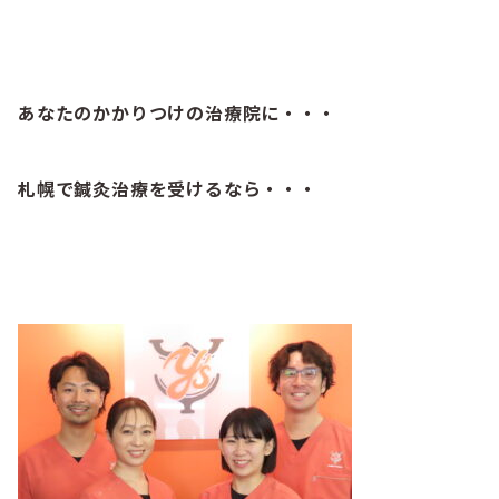
あなたのかかりつけの治療院に・・・
札幌で鍼灸治療を受けるなら・・・