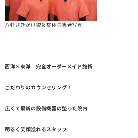
八軒さきがけ鍼灸整体院集合写真
西洋×東洋 完全オーダーメイド施術
こだわりのカウンセリング！
広くて最新の設備機器の整った院内
明るく笑顔溢れるスタッフ