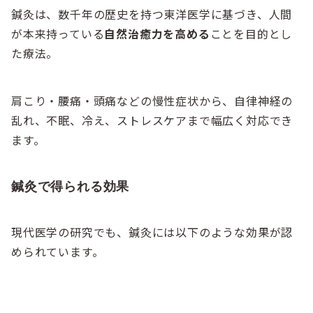
鍼灸は、数千年の歴史を持つ東洋医学に基づき、人間
が本来持っている
自然治癒力を高める
ことを目的とし
た療法。
肩こり・腰痛・頭痛などの慢性症状から、自律神経の
乱れ、不眠、冷え、ストレスケアまで幅広く対応でき
ます。
鍼灸で得られる効果
現代医学の研究でも、鍼灸には以下のような効果が認
められています。