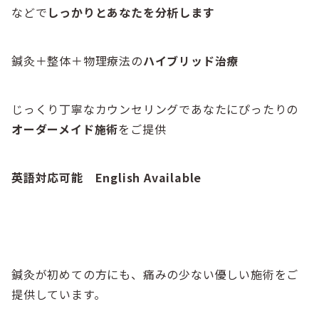
などで
しっかりとあなたを分析します
鍼灸＋整体＋物理療法の
ハイブリッド治療
じっくり丁寧なカウンセリングであなたにぴったりの
オーダーメイド施術
をご提供
英語対応可能 English Available
鍼灸が初めての方にも、痛みの少ない優しい施術をご
提供しています。