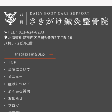
TEL：011-624-6233
北海道札幌市西区八軒5条西2丁目5-16
八軒5・2ビル1階
Instagramを見る
TOP
当院について
メニュー
症状について
よくある質問
お知らせ
ブログ