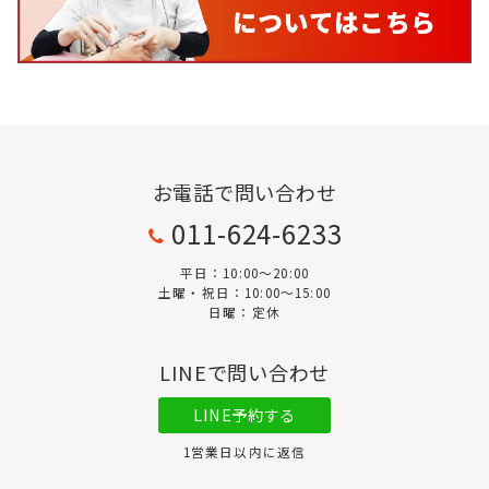
お電話で問い合わせ
011-624-6233
平日：10:00〜20:00
土曜・祝日：10:00～15:00
日曜：定休
LINEで問い合わせ
LINE予約する
1営業日以内に返信