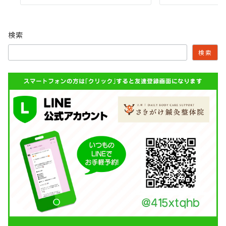
検索
検索