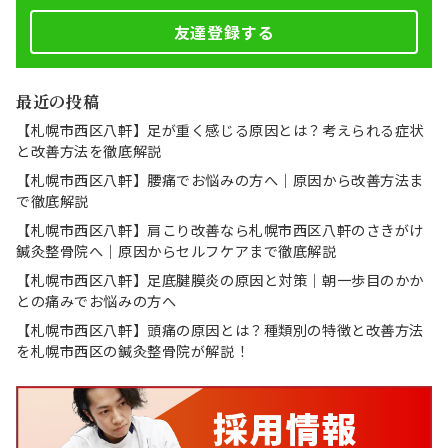
友達登録する
最近の投稿
【札幌市西区八軒】足が重く感じる原因とは？考えられる症状
と改善方法を徹底解説
【札幌市西区八軒】腰痛でお悩みの方へ｜原因から改善方法ま
で徹底解説
【札幌市西区八軒】肩こり改善なら札幌市西区八軒のさきがけ
鍼灸整骨院へ｜原因からセルフケアまで徹底解説
【札幌市西区八軒】足底腱膜炎の原因と対策｜朝一歩目のかか
との痛みでお悩みの方へ
【札幌市西区八軒】頭痛の原因とは？種類別の特徴と改善方法
を札幌市西区の鍼灸整骨院が解説！