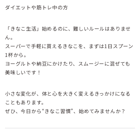
ダイエットや筋トレ中の方
「きなこ生活」始めるのに、難しいルールはありませ
ん。
スーパーで手軽に買えるきなこを、まずは1日スプーン
1杯から。
ヨーグルトや納豆にかけたり、スムージーに混ぜても
美味しいです！
小さな変化が、体と心を大きく変えるきっかけになる
こともあります。
ぜひ、今日から“きなこ習慣”、始めてみませんか？