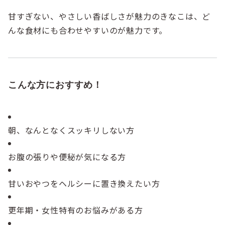
甘すぎない、やさしい香ばしさが魅力のきなこは、ど
んな食材にも合わせやすいのが魅力です。
こんな方におすすめ！
朝、なんとなくスッキリしない方
お腹の張りや便秘が気になる方
甘いおやつをヘルシーに置き換えたい方
更年期・女性特有のお悩みがある方