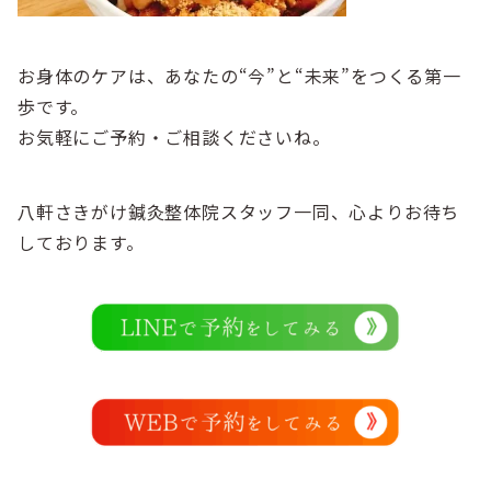
お身体のケアは、あなたの“今”と“未来”をつくる第一
歩です。
お気軽にご予約・ご相談くださいね。
八軒さきがけ鍼灸整体院スタッフ一同、心よりお待ち
しております。