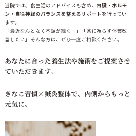
当院では、食生活のアドバイスも含め、
内臓・ホルモ
ン・自律神経のバランスを整えるサポート
を行ってい
ます。
「最近なんとなく不調が続く…」「薬に頼らず体質改
善したい」そんな方は、ぜひ一度ご相談ください。
あなたに合った養生法や施術をご提案させ
ていただきます。
きなこ習慣×鍼灸整体で、内側からもっと
元気に。