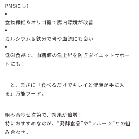
PMSにも）
食物繊維＆オリゴ糖で腸内環境が改善
カルシウム＆鉄分で骨や血流にも良い
低GI食品で、血糖値の急上昇を防ぎダイエットサポー
トにも！
…と、まさに「食べるだけでキレイと健康が手に入
る」万能フード。
組み合わせ次第で、効果が倍増！
特におすすめなのが、“発酵食品”や“フルーツ”との組
み合わせ。