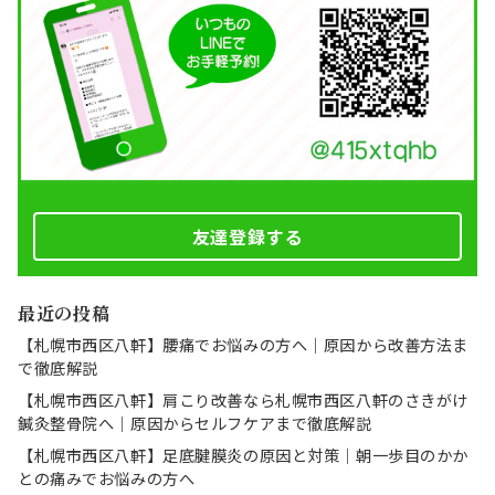
友達登録する
最近の投稿
【札幌市西区八軒】腰痛でお悩みの方へ｜原因から改善方法ま
で徹底解説
【札幌市西区八軒】肩こり改善なら札幌市西区八軒のさきがけ
鍼灸整骨院へ｜原因からセルフケアまで徹底解説
【札幌市西区八軒】足底腱膜炎の原因と対策｜朝一歩目のかか
との痛みでお悩みの方へ