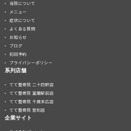
当院について
メニュー
症状について
よくある質問
お知らせ
ブログ
初回予約
プライバシーポリシー
系列店舗
てて整骨院 二十四軒店
てて整骨院 室蘭駅前店
てて整骨院 千歳末広店
てて整骨院 登別店
企業サイト