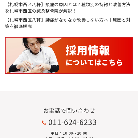
【札幌市西区八軒】頭痛の原因とは？種類別の特徴と改善方法
を札幌市西区の鍼灸整骨院が解説！
【札幌市西区八軒】腰痛がなかなか改善しない方へ｜原因と対
策を徹底解説
お電話で問い合わせ
011-624-6233
平日：10:00〜20:00