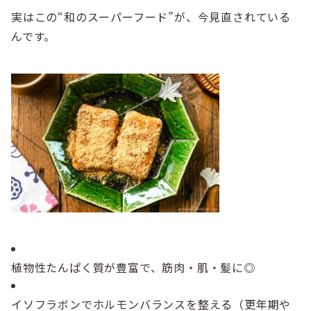
実はこの“和のスーパーフード”が、今見直されている
んです。
植物性たんぱく質が豊富で、筋肉・肌・髪に◎
イソフラボンでホルモンバランスを整える（更年期や